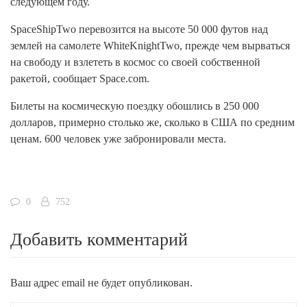
следующем году.
SpaceShipTwo перевозится на высоте 50 000 футов над
землей на самолете WhiteKnightTwo, прежде чем вырваться
на свободу и взлететь в космос со своей собственной
ракетой, сообщает Space.com.
Билеты на космическую поездку обошлись в 250 000
долларов, примерно столько же, сколько в США по средним
ценам. 600 человек уже забронировали места.
0
752
Добавить комментарий
Ваш адрес email не будет опубликован.