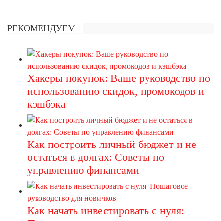
РЕКОМЕНДУЕМ
Хакеры покупок: Ваше руководство по
использованию скидок, промокодов и
кэшбэка
Как построить личный бюджет и не
остаться в долгах: Советы по
управлению финансами
Как начать инвестировать с нуля: