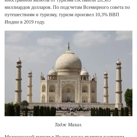
миллиардов долларов. По подсчетам Всемирного совета по
путешествиям и туризму, туризм произвел 10,3% ВВП
Индии в 2019 году.
Тадж Махал.
Медицинский туризм в Индии также является растущим