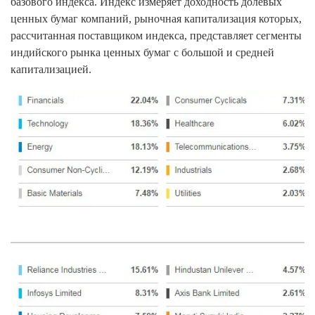
базового индекса. Индекс измеряет доходность долевых
ценных бумаг компаний, рыночная капитализация которых,
рассчитанная поставщиком индекса, представляет сегменты
индийского рынка ценных бумаг с большой и средней
капитализацией.