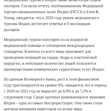
сектором. Согласно отчету, опубликованному Федерацией
торгово-промышленных палат Индии (FICCI) и Ernst &
Young, ожидается, что к 2020 году рынок медицинского
туризма Индии достигнет отметки в 9 миллиардов
долларов.
Медицинский туризм популярен из-за недорогой
медицинской помощи и соблюдения международных
стандартов. Клиенты со всего мира приезжают для
проведения операций на сердце, бедра и пластической
хирургии, и небольшое количество людей пользуются
преимуществами коммерческих суррогатных услуг Индии.
По данным Всемирного банка, рост в этом финансовом
году прогнозируется на уровне 6%, ожидается, что в период
с 2020 по 2021 год он вырастет до 6,9% и до 7,2% в
следующем году. Среди крупных развивающихся экономик
Индия – одна из самых быстрорастущих. Она также стала
центром внимания инвесторов по всему миру.