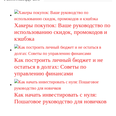
Хакеры покупок: Ваше руководство по
использованию скидок, промокодов и
кэшбэка
Как построить личный бюджет и не
остаться в долгах: Советы по
управлению финансами
Как начать инвестировать с нуля:
Пошаговое руководство для новичков