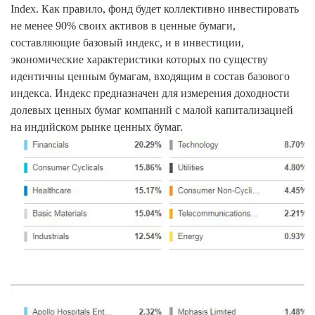
Index. Как правило, фонд будет коллективно инвестировать
не менее 90% своих активов в ценные бумаги,
составляющие базовый индекс, и в инвестиции,
экономические характеристики которых по существу
идентичны ценным бумагам, входящим в состав базового
индекса. Индекс предназначен для измерения доходности
долевых ценных бумаг компаний с малой капитализацией
на индийском рынке ценных бумаг.