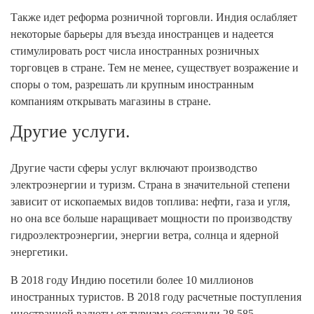
Также идет реформа розничной торговли. Индия ослабляет
некоторые барьеры для въезда иностранцев и надеется
стимулировать рост числа иностранных розничных
торговцев в стране. Тем не менее, существует возражение и
споры о том, разрешать ли крупным иностранным
компаниям открывать магазины в стране.
Другие услуги.
Другие части сферы услуг включают производство
электроэнергии и туризм. Страна в значительной степени
зависит от ископаемых видов топлива: нефти, газа и угля,
но она все больше наращивает мощности по производству
гидроэлектроэнергии, энергии ветра, солнца и ядерной
энергетики.
В 2018 году Индию посетили более 10 миллионов
иностранных туристов. В 2018 году расчетные поступления
иностранной валюты от туризма составили 28,585