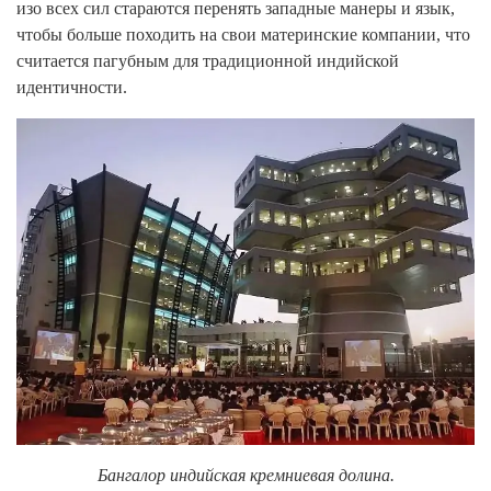
изо всех сил стараются перенять западные манеры и язык,
чтобы больше походить на свои материнские компании, что
считается пагубным для традиционной индийской
идентичности.
Бангалор индийская кремниевая долина.