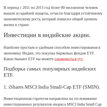
В период с 2011 по 2015 год более 90 миллионов человек
вышли из крайней нищеты, отчасти благодаря устойчивому
экономическому росту, который повысил общий уровень
жизни в стране.
Инвестиции в индийские акции.
Наиболее простым и удобным способом инвестирования в
экономику Индии, это покупка биржевых фондов ETF.
Какие бывают ETF вы можете
ознакомиться тут
.
Подборка самых популярных индийских
ETF.
1. iShares MSCI India Small-Cap ETF (SMIN).
Инвестиционная стратегия направлена на отслеживание
инвестиционных результатов индекса MSCI India Small Cap