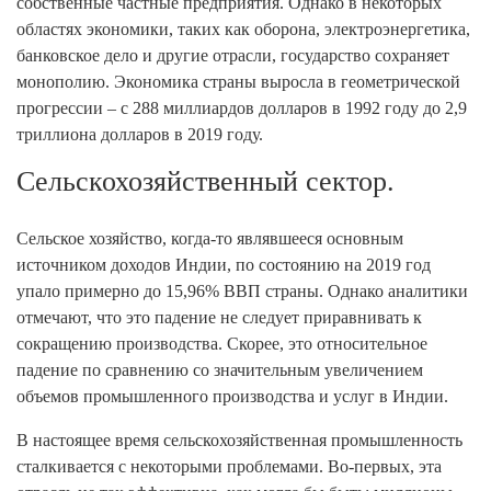
собственные частные предприятия. Однако в некоторых
областях экономики, таких как оборона, электроэнергетика,
банковское дело и другие отрасли, государство сохраняет
монополию. Экономика страны выросла в геометрической
прогрессии – с 288 миллиардов долларов в 1992 году до 2,9
триллиона долларов в 2019 году.
Сельскохозяйственный сектор.
Сельское хозяйство, когда-то являвшееся основным
источником доходов Индии, по состоянию на 2019 год
упало примерно до 15,96% ВВП страны. Однако аналитики
отмечают, что это падение не следует приравнивать к
сокращению производства. Скорее, это относительное
падение по сравнению со значительным увеличением
объемов промышленного производства и услуг в Индии.
В настоящее время сельскохозяйственная промышленность
сталкивается с некоторыми проблемами. Во-первых, эта