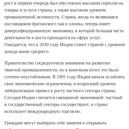
рост в первую очередь был обусловлен высоким спросом на
товары и услуги страны, а также высоким уровнем
промышленной активности. Страна, когда-то являвшаяся
поставщиком британского чая и хлопка, теперь имеет
диверсифицированную экономику, в которой большая часть
деятельности и роста приходится на сферу услуг.
Ожидается, что к 2030 году Индия станет страной с уровнем
дохода выше среднего.
Правительство сосредоточило внимание на развитии
тяжелой промышленности, но в конечном итоге это было
сочтено неустойчивым. В 1991 году Индия начала ослаблять
свои экономические ограничения, и возросший уровень
либерализации привел к росту частного сектора страны.
Сегодня Индия считается смешанной экономикой: частный
и государственный секторы сосуществуют, и страна
использует международную торговлю.
Граждане могут выбирать себе занятия и открывать