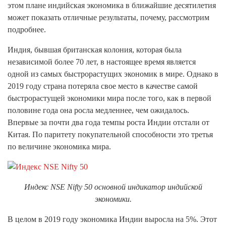
этом плане индийская экономика в ближайшие десятилетия
может показать отличные результаты, почему, рассмотрим
подробнее.
Индия, бывшая британская колония, которая была
независимой более 70 лет, в настоящее время является
одной из самых быстрорастущих экономик в мире. Однако в
2019 году страна потеряла свое место в качестве самой
быстрорастущей экономики мира после того, как в первой
половине года она росла медленнее, чем ожидалось.
Впервые за почти два года темпы роста Индии отстали от
Китая. По паритету покупательной способности это третья
по величине экономика мира.
Индекс NSE Nifty 50 основной индикатор индийской
экономики.
В целом в 2019 году экономика Индии выросла на 5%. Этот