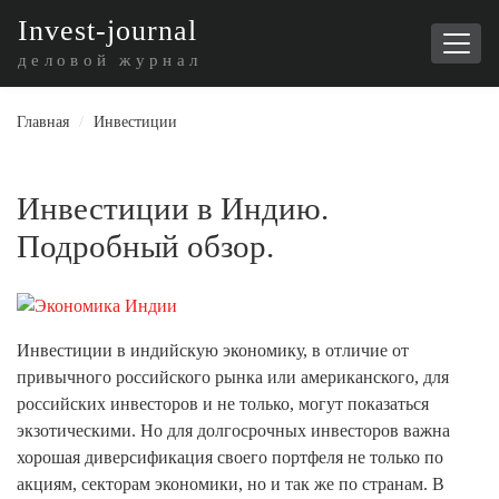
I
nvest-journal
деловой журнал
Главная
/
Инвестиции
Инвестиции в Индию.
Подробный обзор.
Инвестиции в индийскую экономику, в отличие от
привычного российского рынка или американского, для
российских инвесторов и не только, могут показаться
экзотическими. Но для долгосрочных инвесторов важна
хорошая диверсификация своего портфеля не только по
акциям, секторам экономики, но и так же по странам. В