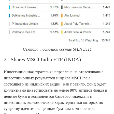
Сектора и основной состав SMIN ETF.
2. iShares MSCI India ETF (INDA).
Инвестиционная стратегия направлена на отслеживание
инвестиционных результатов индекса MSCI India,
состоящего из индийских акций. Как правило, фонд будет
коллективно инвестировать не менее 90% активов фонда в
ценные бумаги компонентов базового индекса и в
инвестиции, экономические характеристики которых по
существу идентичны ценным бумагам компонентов