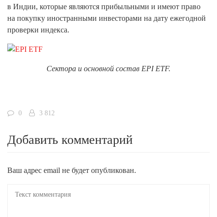
в Индии, которые являются прибыльными и имеют право
на покупку иностранными инвесторами на дату ежегодной
проверки индекса.
Сектора и основной состав EPI ETF.
0
3 812
Добавить комментарий
Ваш адрес email не будет опубликован.