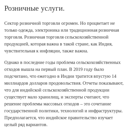
Розничные услуги.
Сектор розничной торговли огромен. Но процветает не
только одежда, электроника или традиционная розничная
торговля. Розничная торговля сельскохозяйственной
продукцией, которая важна в такой стране, как Индия,
чувствительная к инфляции, также важна.
Однако в последние годы проблема сельскохозяйственных
отходов вышла на первый план. В 2019 году было
подсчитано, что ежегодно в Индии тратится впустую 14
миллиардов долларов продовольствия. Отчеты показывают,
что для индийской сельскохозяйственной продукции
существует мало хранилищ, и эксперты считают, что
решение проблемы массовых отходов – это сочетание
государственной политики, технологий и инфраструктуры.
Предполагается, что индийское правительство изучает
целый ряд вариантов.