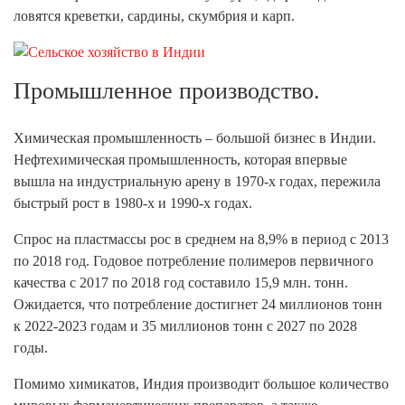
ловятся креветки, сардины, скумбрия и карп.
Промышленное производство.
Химическая промышленность – большой бизнес в Индии.
Нефтехимическая промышленность, которая впервые
вышла на индустриальную арену в 1970-х годах, пережила
быстрый рост в 1980-х и 1990-х годах.
Спрос на пластмассы рос в среднем на 8,9% в период с 2013
по 2018 год. Годовое потребление полимеров первичного
качества с 2017 по 2018 год составило 15,9 млн. тонн.
Ожидается, что потребление достигнет 24 миллионов тонн
к 2022-2023 годам и 35 миллионов тонн с 2027 по 2028
годы.
Помимо химикатов, Индия производит большое количество