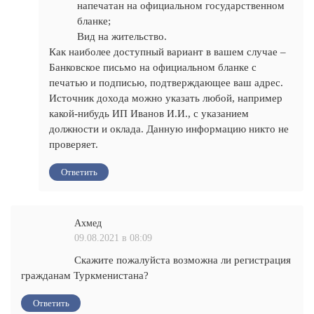
напечатан на официальном государственном
бланке;
Вид на жительство.
Как наиболее доступный вариант в вашем случае –
Банковское письмо на официальном бланке с
печатью и подписью, подтверждающее ваш адрес.
Источник дохода можно указать любой, например
какой-нибудь ИП Иванов И.И., с указанием
должности и оклада. Данную информацию никто не
проверяет.
Ответить
Ахмед
09.08.2021 в 08:09
Скажите пожалуйста возможна ли регистрация
гражданам Туркменистана?
Ответить