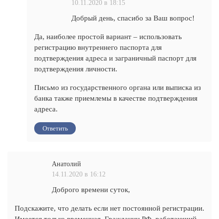
10.11.2020 в 18:15
Добрый день, спасибо за Ваш вопрос!
Да, наиболее простой вариант – использовать
регистрацию внутреннего паспорта для
подтверждения адреса и заграничный паспорт для
подтверждения личности.
Письмо из государственного органа или выписка из
банка также приемлемы в качестве подтверждения
адреса.
Ответить
Анатолий
14.11.2020 в 16:12
Доброго времени суток,
Подскажите, что делать если нет постоянной регистрации.