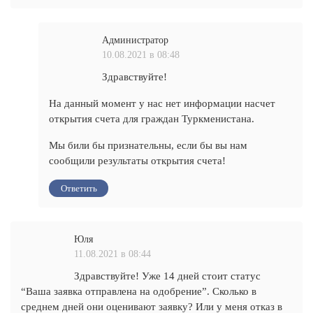
Администратор
10.08.2021 в 08:48
Здравствуйте!
На данный момент у нас нет информации насчет
открытия счета для граждан Туркменистана.
Мы били бы признательны, если бы вы нам
сообщили результаты открытия счета!
Ответить
Юля
11.08.2021 в 08:44
Здравствуйте! Уже 14 дней стоит статус
“Ваша заявка отправлена на одобрение”. Сколько в
среднем дней они оценивают заявку? Или у меня отказ в