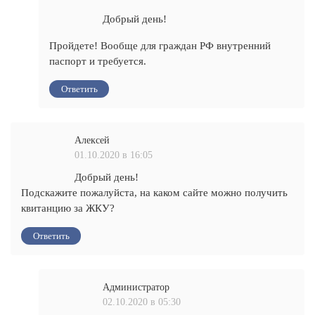
Добрый день!
Пройдете! Вообще для граждан РФ внутренний
паспорт и требуется.
Ответить
Алексей
01.10.2020 в 16:05
Добрый день!
Подскажите пожалуйста, на каком сайте можно получить
квитанцию за ЖКУ?
Ответить
Администратор
02.10.2020 в 05:30