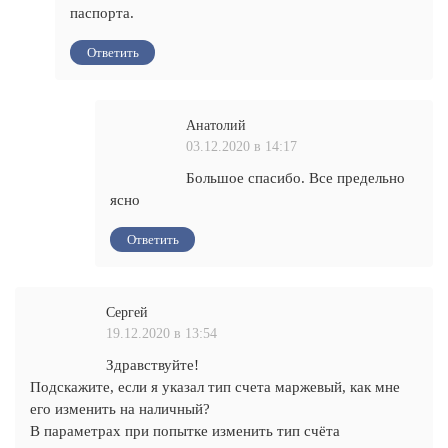
паспорта.
Ответить
Анатолий
03.12.2020 в 14:17
Большое спасибо. Все предельно
ясно
Ответить
Сергей
19.12.2020 в 13:54
Здравствуйте!
Подскажите, если я указал тип счета маржевый, как мне
его изменить на наличный?
В параметрах при попытке изменить тип счёта