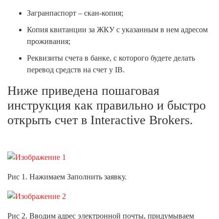
Загранпаспорт – скан-копия;
Копия квитанции за ЖКУ с указанным в нем адресом
проживания;
Реквизиты счета в банке, с которого будете делать
перевод средств на счет у IB.
Ниже приведена пошаговая
инструкция как правильно и быстро
открыть счет в Interactive Brokers.
Рис 1. Нажимаем Заполнить заявку.
Рис 2. Вводим адрес электронной почты, придумываем