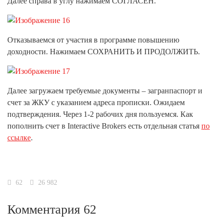
Далее справа в углу нажимаем СОГЛАСЕН.
Отказываемся от участия в программе повышению
доходности. Нажимаем СОХРАНИТЬ И ПРОДОЛЖИТЬ.
Далее загружаем требуемые документы – загранпаспорт и
счет за ЖКУ с указанием адреса прописки. Ожидаем
подтверждения. Через 1-2 рабочих дня пользуемся. Как
пополнить счет в Interactive Brokers есть отдельная статья
по
ссылке
.
62
26 982
Комментария 62