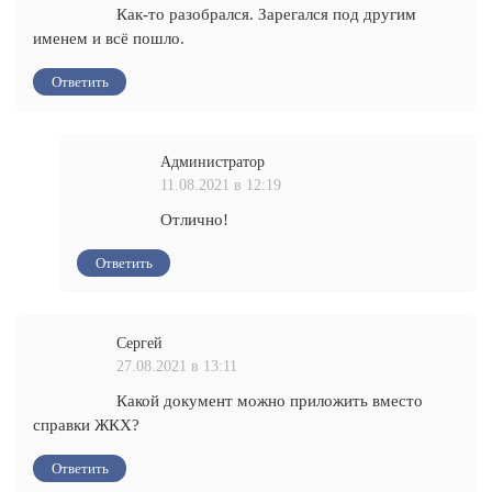
Как-то разобрался. Зарегался под другим
именем и всё пошло.
Ответить
Администратор
11.08.2021 в 12:19
Отлично!
Ответить
Сергей
27.08.2021 в 13:11
Какой документ можно приложить вместо
справки ЖКХ?
Ответить