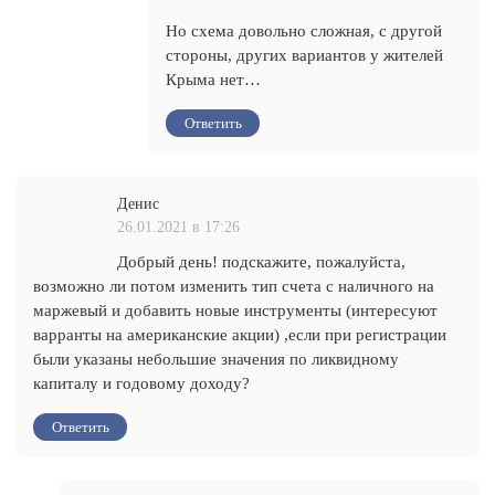
Но схема довольно сложная, с другой
стороны, других вариантов у жителей
Крыма нет…
Ответить
Денис
26.01.2021 в 17:26
Добрый день! подскажите, пожалуйста,
возможно ли потом изменить тип счета с наличного на
маржевый и добавить новые инструменты (интересуют
варранты на американские акции) ,если при регистрации
были указаны небольшие значения по ликвидному
капиталу и годовому доходу?
Ответить