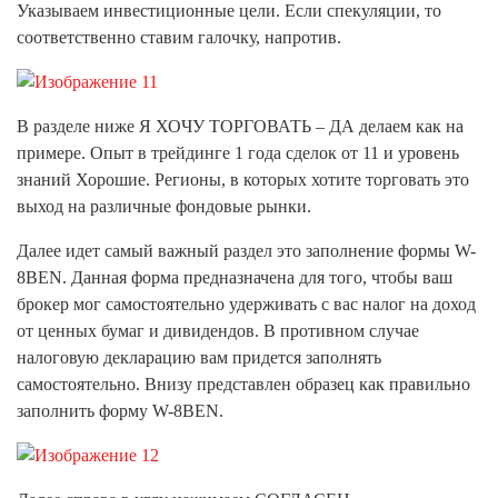
Указываем инвестиционные цели. Если спекуляции, то
соответственно ставим галочку, напротив.
В разделе ниже Я ХОЧУ ТОРГОВАТЬ – ДА делаем как на
примере. Опыт в трейдинге 1 года сделок от 11 и уровень
знаний Хорошие. Регионы, в которых хотите торговать это
выход на различные фондовые рынки.
Далее идет самый важный раздел это заполнение формы W-
8BEN. Данная форма предназначена для того, чтобы ваш
брокер мог самостоятельно удерживать с вас налог на доход
от ценных бумаг и дивидендов. В противном случае
налоговую декларацию вам придется заполнять
самостоятельно. Внизу представлен образец как правильно
заполнить форму W-8BEN.