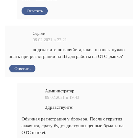
Ответить
Сергей
08.02.2021 в 22:21
подскажите пожалуйста,какие нюансы нужно
знать при регистрации на IB для работы на ОТС рынке?
Ответить
Администратор
09.02.2021 в 19:43
Здравствуйте!
Обычная регистрация у брокера. После открытия
аккаунта, сразу будут доступны ценные бумаги на
OTC market.