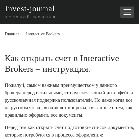
I
nvest-journal
деловой журнал
Главная
/
Interactive Brokers
Как открыть счет в Interactive
Brokers – инструкция.
Пожалуй, самым важным преимуществом у данного
брокера перед остальными, это русскоязычный интерфейс и
русскоязычная поддержка пользователей. Но даже когда все
на русском языке, возникают вопросы, связанные с тем, как
правильно оформить все документы.
Перед тем как открыть счет подготовьте список документов,
которые потребуются в процессе оформления: