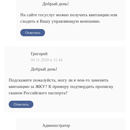
Добрый день!
На сайте госуслуг можно получить квитанцию или
сходить в Вашу управляющую компанию.
Ответить
Григорий
04.11.2020 в 11:44
Добрый день!
Подскажите пожалуйста, могу ли я чем-то заменить
квитанцию за ЖКУ? К примеру подтвердить прописку
сканом Российского паспорта?
Ответить
Администратор