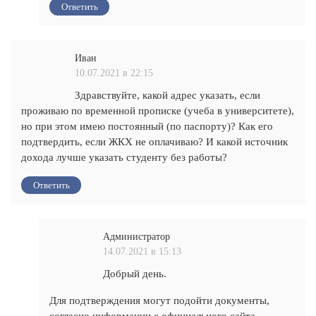
Ответить
Иван
10.07.2021 в 22:15
Здравствуйте, какой адрес указать, если
проживаю по временной прописке (учеба в университете),
но при этом имею постоянный (по паспорту)? Как его
подтвердить, если ЖКХ не оплачиваю? И какой источник
дохода лучше указать студенту без работы?
Ответить
Администратор
14.07.2021 в 15:13
Добрый день.
Для подтверждения могут подойти документы,