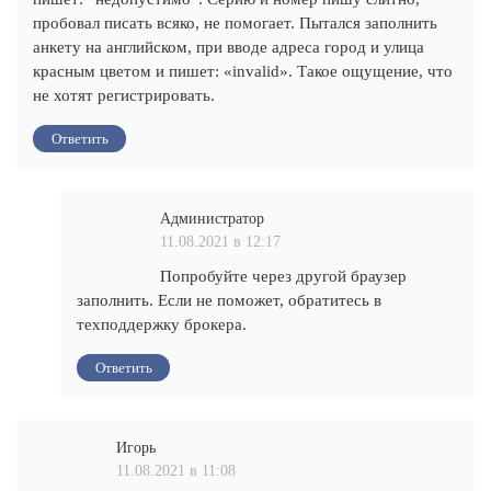
пробовал писать всяко, не помогает. Пытался заполнить
анкету на английском, при вводе адреса город и улица
красным цветом и пишет: «invalid». Такое ощущение, что
не хотят регистрировать.
Ответить
Администратор
11.08.2021 в 12:17
Попробуйте через другой браузер
заполнить. Если не поможет, обратитесь в
техподдержку брокера.
Ответить
Игорь
11.08.2021 в 11:08