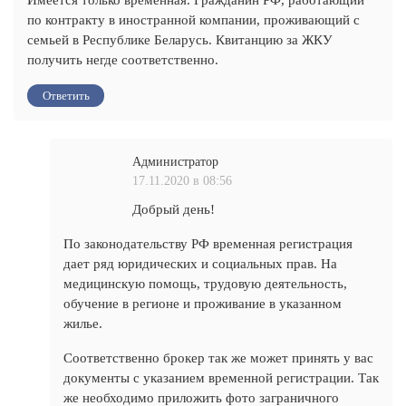
Имеется только временная. Гражданин РФ, работающий
по контракту в иностранной компании, проживающий с
семьей в Республике Беларусь. Квитанцию за ЖКУ
получить негде соответственно.
Ответить
Администратор
17.11.2020 в 08:56
Добрый день!
По законодательству РФ временная регистрация
дает ряд юридических и социальных прав. На
медицинскую помощь, трудовую деятельность,
обучение в регионе и проживание в указанном
жилье.
Соответственно брокер так же может принять у вас
документы с указанием временной регистрации. Так
же необходимо приложить фото заграничного