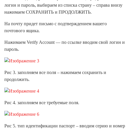
логин и пароль, выбираем из списка страну – справа внизу
нажимаем СОХРАНИТЬ и ПРОДОЛЖИТЬ.
На почту придет письмо с подтверждением вашего
почтового ящика.
Нажимаем Verify Account — по ссылке вводим свой логин и
пароль.
Рис 3. заполняем все поля – нажимаем сохранить и
продолжить.
Рис 4. заполняем все требуемые поля.
Рис 5. тип идентификации паспорт – вводим серию и номер