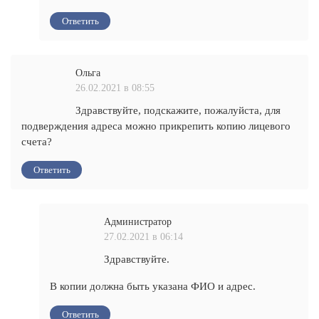
Ответить
Ольга
26.02.2021 в 08:55
Здравствуйте, подскажите, пожалуйста, для
подверждения адреса можно прикрепить копию лицевого
счета?
Ответить
Администратор
27.02.2021 в 06:14
Здравствуйте.
В копии должна быть указана ФИО и адрес.
Ответить