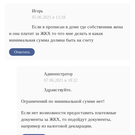
Игорь
05.06.2021 в 13:18
Если я прописан в доме где собственник жена
и она платит за ЖКХ то что мне делать и какая
минимальная сумма должна быть на счету
Ответить
Администратор
07.06.2021 в 18:22
Здравствуйте.
Ограничений по минимальной сумме нет!
Если нет возможности предоставить платежные
документы за ЖКХ, то подойдут документы,
например из налоговой декларации.