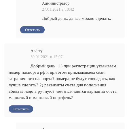
Администратор
27.01.2021 в 18:42
Добрый день, да все можно сделать.
Ответить
Andrey
30.01.2021 в 15:07
Добрый день , 1) при регистрации указываем
номер паспорта рф и при этом прикладываем скан
заграничного паспорта? номера не будут совпадать, как
лучше сделать? 2) реквизиты счета для пополнения
вбивать надо в ручную? чем отличаются варианты счета
маржевый и маржевый портфель?
Ответить