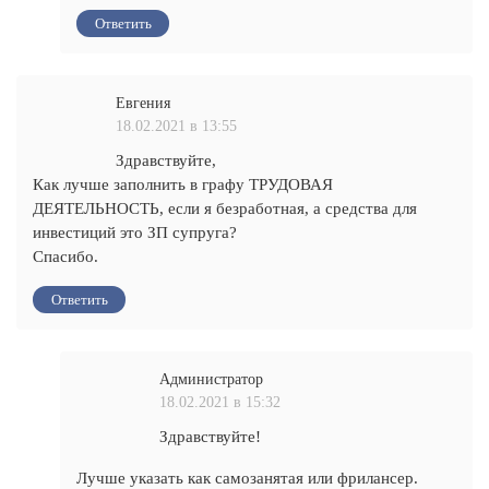
Ответить
Евгения
18.02.2021 в 13:55
Здравствуйте,
Как лучше заполнить в графу ТРУДОВАЯ
ДЕЯТЕЛЬНОСТЬ, если я безработная, а средства для
инвестиций это ЗП супруга?
Спасибо.
Ответить
Администратор
18.02.2021 в 15:32
Здравствуйте!
Лучше указать как самозанятая или фрилансер.