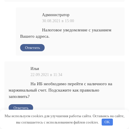
Администратор
30.08.2021 в 15:00
Налоговое уведомление с указанием
Вашего адреса.
Ответить
Илья
22.09.2021 в 11:34
На ИБ необходимо перейти с наличного на
маржинальный счет. Подскажите как правильно
заполнить?
Ответить
Мы используем cookies для улучшения работы сайта. Оставаясь на сайте,
вы соглашаетесь с использованием файлов cookies.
OK
Администратор