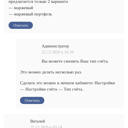
предлагается только 2 варианта
— маржевый
— маржевый портфель
Ответить
Администратор
22.12.2020 в 16:10
Вы можете сменить Ваш тип счёта.
Это можно делать несколько раз.
Сделать это можно в личном кабинете: Настройки
— Настройки счёта — Тип счёта.
Ответить
Виталий
25.12.2020 в 03:14