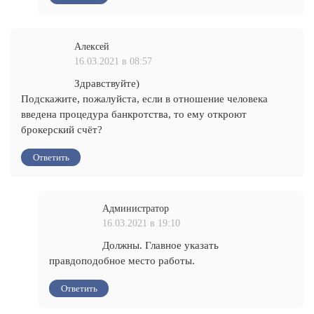
Алексей
16.03.2021 в 08:57
Здравствуйте)
Подскажите, пожалуйста, если в отношение человека
введена процедура банкротства, то ему откроют
брокерский счёт?
Ответить
Администратор
16.03.2021 в 19:10
Должны. Главное указать
правдоподобное место работы.
Ответить