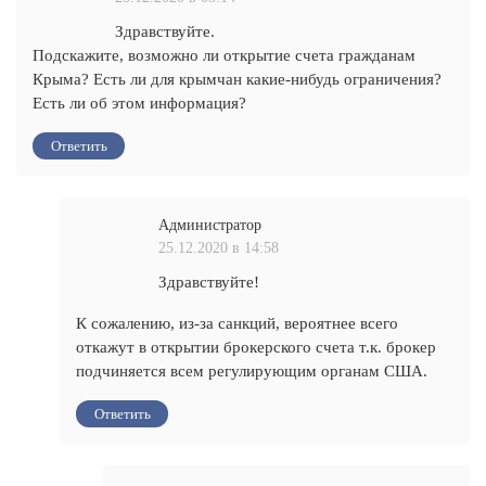
Здравствуйте.
Подскажите, возможно ли открытие счета гражданам
Крыма? Есть ли для крымчан какие-нибудь ограничения?
Есть ли об этом информация?
Ответить
Администратор
25.12.2020 в 14:58
Здравствуйте!
К сожалению, из-за санкций, вероятнее всего
откажут в открытии брокерского счета т.к. брокер
подчиняется всем регулирующим органам США.
Ответить