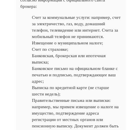
согласно информации с официального сайта
брокера:
Счет за коммунальные услуги: например, счет
за электричество, газ, воду, домашний
телефон, телевидение или интернет. Счета за
мобильный телефон не принимаются.
Извещение о муниципальном налоге;
Счет по страховке;
Банковская, брокерская или ипотечная
выписка;
Банковское письмо на официальном бланке с
печатью и подписью, подтверждающее ваш
адрес;
Выписка по кредитной карте (не старше
шести недель);
Правительственные письма или выписки:
например, мы примем извещение о налоге на
имущество, подтверждение адреса
регистрации от местных органов или
пенсионную выписку. Документ должен быть