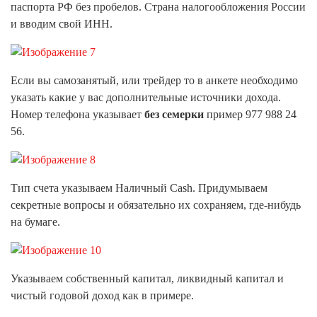
паспорта РФ без пробелов. Страна налогообложения России
и вводим свой ИНН.
Если вы самозанятый, или трейдер то в анкете необходимо
указать какие у вас дополнительные источники дохода.
Номер телефона указывает
без семерки
пример 977 988 24
56.
Тип счета указываем Наличный Cash. Придумываем
секретные вопросы и обязательно их сохраняем, где-нибудь
на бумаге.
Указываем собственный капитал, ликвидный капитал и
чистый годовой доход как в примере.