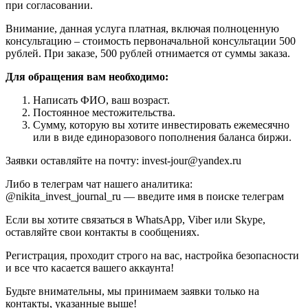
при согласовании.
Внимание, данная услуга платная, включая полноценную
консультацию – стоимость первоначальной консультации 500
рублей. При заказе, 500 рублей отнимается от суммы заказа.
Для обращения вам необходимо:
Написать ФИО, ваш возраст.
Постоянное местожительства.
Сумму, которую вы хотите инвестировать ежемесячно
или в виде единоразового пополнения баланса биржи.
Заявки оставляйте на почту: invest-jour@yandex.ru
Либо в телеграм чат нашего аналитика:
@nikita_invest_journal_ru — введите имя в поиске телеграм
Если вы хотите связаться в WhatsApp, Viber или Skype,
оставляйте свои контакты в сообщениях.
Регистрация, проходит строго на вас, настройка безопасности
и все что касается вашего аккаунта!
Будьте внимательны, мы принимаем заявки только на
контакты, указанные выше!