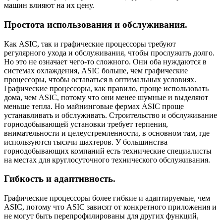
машин влияют на их цену.
Простота использования и обслуживания.
Как ASIC, так и графические процессоры требуют
регулярного ухода и обслуживания, чтобы прослужить долго.
Но это не означает чего-то сложного. Они оба нуждаются в
системах охлаждения, ASIC больше, чем графические
процессоры, чтобы оставаться в оптимальных условиях.
Графические процессоры, как правило, проще использовать
дома, чем ASIC, потому что они менее шумные и выделяют
меньше тепла. Но майнинговые фермах ASIC проще
устанавливать и обслуживать. Строительство и обслуживание
горнодобывающей установки требует терпения,
внимательности и целеустремленности, в основном там, где
используются тысячи шахтеров. У большинства
горнодобывающих компаний есть технические специалисты
на местах для круглосуточного технического обслуживания.
Гибкость и адаптивность.
Графические процессоры более гибкие и адаптируемые, чем
ASIC, потому что ASIC зависят от конкретного приложения и
не могут быть перепрофилированы для других функций,