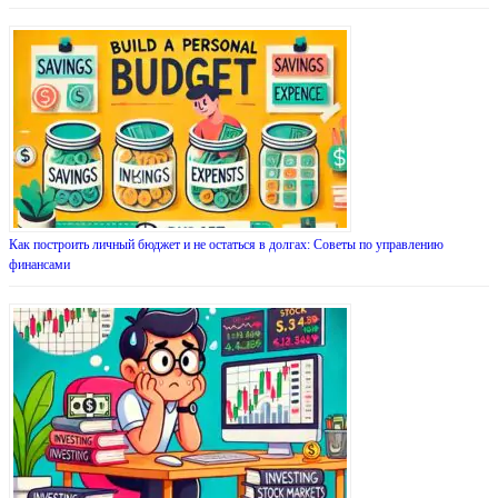
Как построить личный бюджет и не остаться в долгах: Советы по управлению
финансами