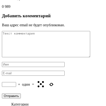
0
989
Добавить комментарий
Ваш адрес email не будет опубликован.
+
один
=
Категории