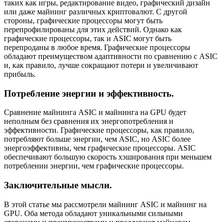
таких как игры, редактирование видео, графический дизайн
или даже майнинг различных криптовалют. С другой
стороны, графические процессоры могут быть
перепрофилированы для этих действий. Однако как
графические процессоры, так и ASIC могут быть
перепроданы в любое время. Графические процессоры
обладают преимуществом адаптивности по сравнению с ASIC
и, как правило, лучше сокращают потери и увеличивают
прибыль.
Потребление энергии и эффективность.
Сравнение майнинга ASIC и майнинга на GPU будет
неполным без сравнения их энергопотребления и
эффективности. Графические процессоры, как правило,
потребляют больше энергии, чем ASIC, но ASIC более
энергоэффективны, чем графические процессоры. ASIC
обеспечивают большую скорость хэширования при меньшем
потреблении энергии, чем графические процессоры.
Заключительные мысли.
В этой статье мы рассмотрели майнинг ASIC и майнинг на
GPU. Оба метода обладают уникальными сильными