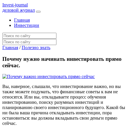
I
nvest-journal
деловой журнал
Главная
Инвестиции
Главная
/
Полезно знать
Почему нужно начинать инвестировать прямо
сейчас.
Вы, наверное, слышали, что инвестирование важно, но вы
также можете подумать, что финансовые советы к вам не
относятся. Или вы, откладываете процесс обучения
инвестированию, поиску разумных инвестиций и
планированию своего инвестиционного будущего. Какой бы
ни была ваша причина откладывать инвестиции, пора
остановиться: вы должны вкладывать свои деньги прямо
сейчас.