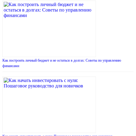
Как построить личный бюджет и не остаться в долгах: Советы по управлению
финансами