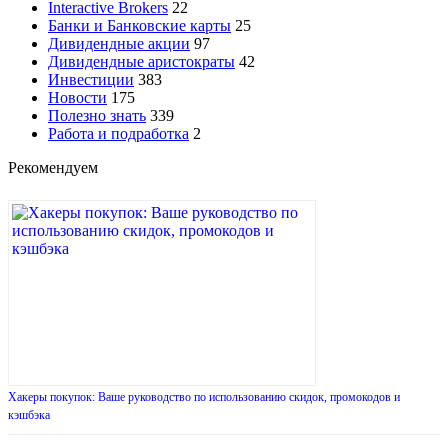
Interactive Brokers
22
Банки и Банковские карты
25
Дивидендные акции
97
Дивидендные аристократы
42
Инвестиции
383
Новости
175
Полезно знать
339
Работа и подработка
2
Рекомендуем
Хакеры покупок: Ваше руководство по использованию скидок, промокодов и
кэшбэка