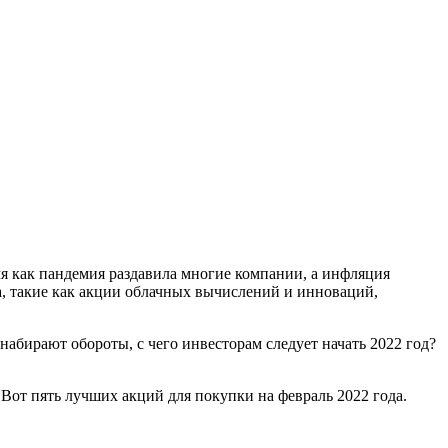
мя как пандемия раздавила многие компании, а инфляция
а, такие как акции облачных вычислений и инноваций,
абирают обороты, с чего инвесторам следует начать 2022 год?
Вот пять лучших акций для покупки на февраль 2022 года.