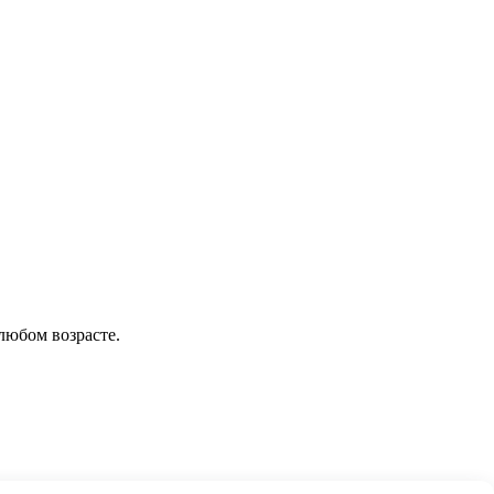
любом возрасте.