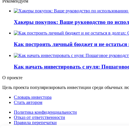
Рекомендуем
Хакеры покупок: Ваше руководство по испо
Как построить личный бюджет и не остаться
Как начать инвестировать с нуля: Пошагово
О проекте
Цель проекта популяризировать инвестиции среди обычных люде
Словарь инвестора
Стать автором
Политика конфиденциальности
Отказ от ответственности
Правила перепечатки