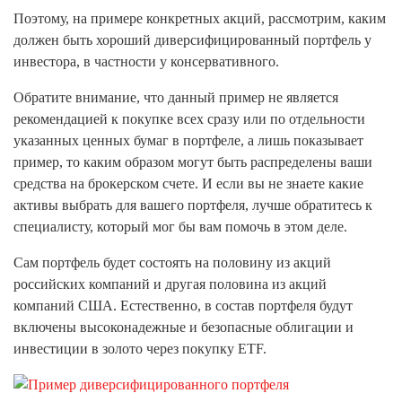
Поэтому, на примере конкретных акций, рассмотрим, каким
должен быть хороший диверсифицированный портфель у
инвестора, в частности у консервативного.
Обратите внимание, что данный пример не является
рекомендацией к покупке всех сразу или по отдельности
указанных ценных бумаг в портфеле, а лишь показывает
пример, то каким образом могут быть распределены ваши
средства на брокерском счете. И если вы не знаете какие
активы выбрать для вашего портфеля, лучше обратитесь к
специалисту, который мог бы вам помочь в этом деле.
Сам портфель будет состоять на половину из акций
российских компаний и другая половина из акций
компаний США. Естественно, в состав портфеля будут
включены высоконадежные и безопасные облигации и
инвестиции в золото через покупку ETF.