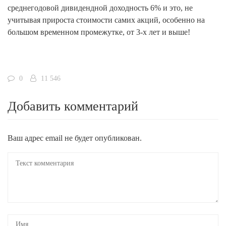
среднегодовой дивидендной доходность 6% и это, не
учитывая прироста стоимости самих акций, особенно на
большом временном промежутке, от 3-х лет и выше!
0
11 546
Добавить комментарий
Ваш адрес email не будет опубликован.