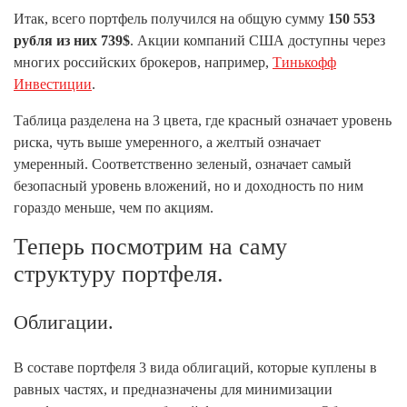
Итак, всего портфель получился на общую сумму
150 553
рубля из них 739$
. Акции компаний США доступны через
многих российских брокеров, например,
Тинькофф
Инвестиции
.
Таблица разделена на 3 цвета, где красный означает уровень
риска, чуть выше умеренного, а желтый означает
умеренный. Соответственно зеленый, означает самый
безопасный уровень вложений, но и доходность по ним
гораздо меньше, чем по акциям.
Теперь посмотрим на саму
структуру портфеля.
Облигации.
В составе портфеля 3 вида облигаций, которые куплены в
равных частях, и предназначены для минимизации