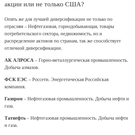
акции или не только США?
Опять же для лучшей диверсификации не только по
отраслям – Нефтегазовая, горнодобывающая, товары
потребительского сектора, недвижимость, но и
распределение активов по странам, так же способствует
отличной диверсификации.
АК АЛРОСА
– Горно-металлургическая промышленность.
Добыча алмазов.
ФСК ЕЭС
– Россети. Энергетическая Российская
компания.
Газпром
– Нефтегазовая промышленность. Добыча нефти и
газа.
Татнефть
– Нефтегазовая промышленность. Добыча нефти
и газа.