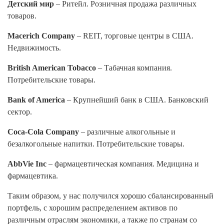
Детский мир
– Ритейл. Розничная продажа различных
товаров.
Macerich Company
– REIT, торговые центры в США.
Недвижимость.
British American Tobacco
– Табачная компания.
Потребительские товары.
Bank of America
– Крупнейший банк в США. Банковский
сектор.
Coca-Cola Company
– различные алкогольные и
безалкогольные напитки. Потребительские товары.
AbbVie Inc
– фармацевтическая компания. Медицина и
фармацевтика.
Таким образом, у нас получился хорошо сбалансированный
портфель, с хорошим распределением активов по
различным отраслям экономики, а также по странам со