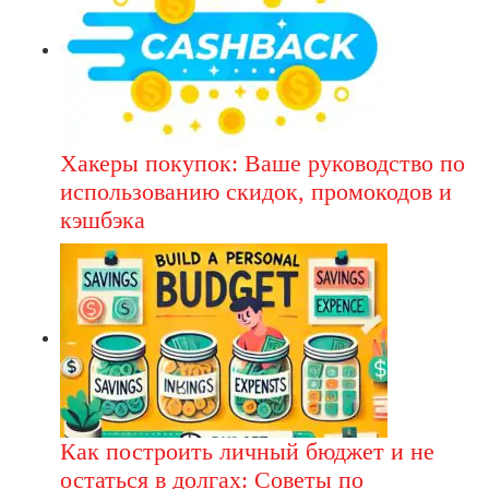
Хакеры покупок: Ваше руководство по
использованию скидок, промокодов и
кэшбэка
Как построить личный бюджет и не
остаться в долгах: Советы по