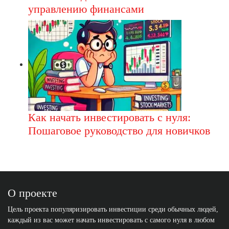
управлению финансами
Как начать инвестировать с нуля:
Пошаговое руководство для новичков
О проекте
Цель проекта популяризировать инвестиции среди обычных людей,
каждый из вас может начать инвестировать с самого нуля в любом