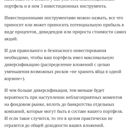
портфель и в нем 3 инвестиционных инструмента.
Инвестиционными инструментами можно назвать, все что
приносит или может приносить потенциальную прибыль в
виде процентов, дивидендов или прироста стоимости самих
акций.
И для правильного и безопасного инвестирования
необходимо, чтобы ваш портфель имел максимальную
диверсификацию (распределение вложений с целью
уменьшения возможных рисков «не хранить яйца в одной
корзине»).
И чем больше диверсификация, тем меньше будет
вероятность при наступлении неблагоприятных моментов
на фондовом рынке, вплоть до банкротства отдельных
компаний, которые могут быть в составе вашего портфеля.
И если такое случится, то это в целом практически не
отразится до общей доходности ваших вложений.