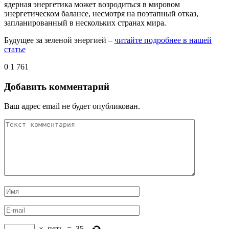
ядерная энергетика может возродиться в мировом
энергетическом балансе, несмотря на поэтапный отказ,
запланированный в нескольких странах мира.
Будущее за зеленой энергией –
читайте подробнее в нашей
статье
0
1 761
Добавить комментарий
Ваш адрес email не будет опубликован.
×
пять
=
35