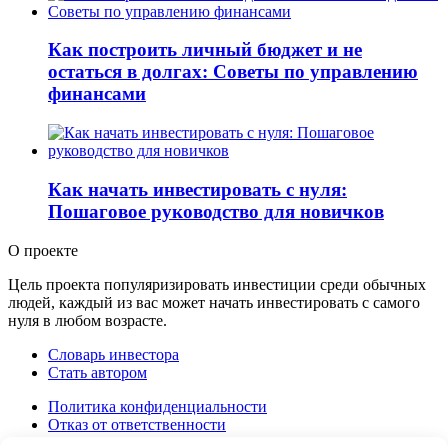
Как построить личный бюджет и не
остаться в долгах: Советы по управлению
финансами
Как начать инвестировать с нуля:
Пошаговое руководство для новичков
О проекте
Цель проекта популяризировать инвестиции среди обычных
людей, каждый из вас может начать инвестировать с самого
нуля в любом возрасте.
Словарь инвестора
Стать автором
Политика конфиденциальности
Отказ от ответственности
Правила перепечатки