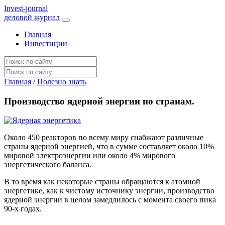
I
nvest-journal
деловой журнал
Главная
Инвестиции
Главная
/
Полезно знать
Производство ядерной энергии по странам.
Около 450 реакторов по всему миру снабжают различные
страны ядерной энергией, что в сумме составляет около 10%
мировой электроэнергии или около 4% мирового
энергетического баланса.
В то время как некоторые страны обращаются к атомной
энергетике, как к чистому источнику энергии, производство
ядерной энергии в целом замедлилось с момента своего пика
90-х годах.