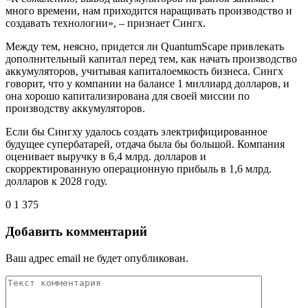
много времени, нам приходится наращивать производство и
создавать технологии», – признает Сингх.
Между тем, неясно, придется ли QuantumScape привлекать
дополнительный капитал перед тем, как начать производство
аккумуляторов, учитывая капиталоемкость бизнеса. Сингх
говорит, что у компании на балансе 1 миллиард долларов, и
она хорошо капитализирована для своей миссии по
производству аккумуляторов.
Если бы Сингху удалось создать электрифицированное
будущее супербатарей, отдача была бы большой. Компания
оценивает выручку в 6,4 млрд. долларов и
скорректированную операционную прибыль в 1,6 млрд.
долларов к 2028 году.
0
1 375
Добавить комментарий
Ваш адрес email не будет опубликован.