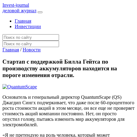
I
nvest-journal
деловой журнал
Главная
Инвестиции
Главная
/
Новости
Стартап с поддержкой Билла Гейтса по
производству аккумуляторов находится на
пороге изменения отрасли.
Основатель и генеральный директор QuantumScape (QS)
Джагдип Сингх подчеркивает, что даже после 60-процентного
роста стоимости акций в этом месяце, он все еще не проверяет
стоимость акций компании постоянно. Нет, он просто
опустил голову, пытаясь изменить мир аккумуляторов для
электромобилей.
«Я не претендую на роль человека, который может