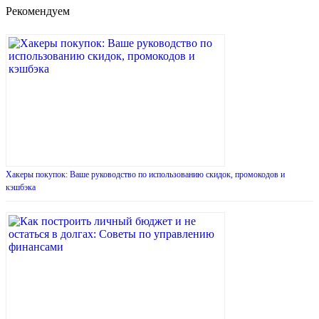
Рекомендуем
Хакеры покупок: Ваше руководство по использованию скидок, промокодов и
кэшбэка