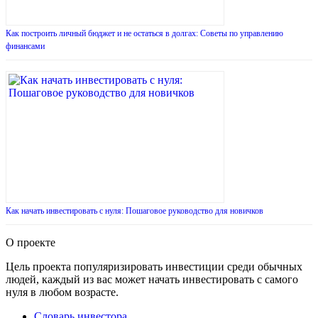
Как построить личный бюджет и не остаться в долгах: Советы по управлению
финансами
Как начать инвестировать с нуля: Пошаговое руководство для новичков
О проекте
Цель проекта популяризировать инвестиции среди обычных
людей, каждый из вас может начать инвестировать с самого
нуля в любом возрасте.
Словарь инвестора