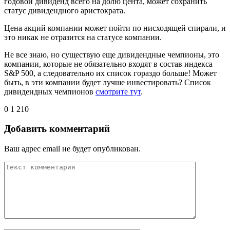
годовой дивиденд всего на долю цента, может сохранить
статус дивидендного аристократа.
Цена акций компании может пойти по нисходящей спирали, и
это никак не отразится на статусе компании.
Не все знаю, но существую еще дивидендные чемпионы, это
компании, которые не обязательно входят в состав индекса
S&P 500, а следовательно их список гораздо больше! Может
быть, в эти компании будет лучше инвестировать? Список
дивидендных чемпионов
смотрите тут
.
0
1 210
Добавить комментарий
Ваш адрес email не будет опубликован.