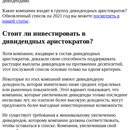
дивидендами.
Какие компании входят в группу дивидендных аристократов?
Обновленный список на 2021 год вы можете
посмотреть в
нашей статье
.
Стоит ли инвестировать в
дивидендных аристократов?
Хотя компании, входящие в состав дивидендных
аристократов, доказали свою способность поддерживать
растущие выплаты дивидендов на протяжении десятилетий,
этот послужной список основан только на одном критерии.
Некоторые из этих компаний имеют дивидендную
доходность, которая значительно ниже средних отраслевых
или рыночных показателей. Этот вариант показывает, что
компании, которые увеличивали дивиденды только последние
несколько лет, но платили более высокую доходность, могут
предложить более выгодные инвестиционные возможности.
Не существует требования к минимальному увеличению
дивидендов, которому компании должны соответствовать,
чтобы оставаться в списке. Компания, увеличившая свой