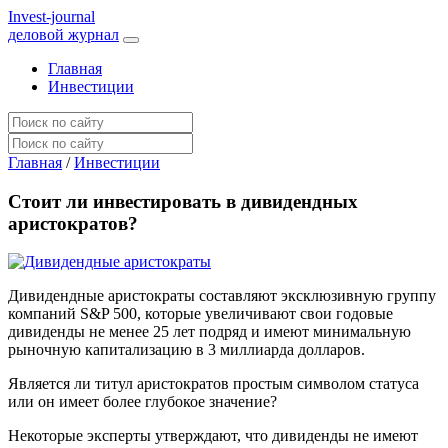
I
nvest-journal
деловой журнал
Главная
Инвестиции
Главная
/
Инвестиции
Стоит ли инвестировать в дивидендных
аристократов?
Дивидендные аристократы составляют эксклюзивную группу
компаний S&P 500, которые увеличивают свои годовые
дивиденды не менее 25 лет подряд и имеют минимальную
рыночную капитализацию в 3 миллиарда долларов.
Является ли титул аристократов простым символом статуса
или он имеет более глубокое значение?
Некоторые эксперты утверждают, что дивиденды не имеют