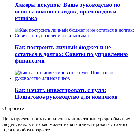
Хакеры покупок: Ваше руководство по
использованию скидок, промокодов и
кэшбэка
Как построить личный бюджет и не
остаться в долгах: Советы по управлению
финансами
Как начать инвестировать с нуля:
Пошаговое руководство для новичков
О проекте
Цель проекта популяризировать инвестиции среди обычных
людей, каждый из вас может начать инвестировать с самого
нуля в любом возрасте.