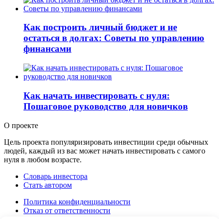
Как построить личный бюджет и не
остаться в долгах: Советы по управлению
финансами
Как начать инвестировать с нуля:
Пошаговое руководство для новичков
О проекте
Цель проекта популяризировать инвестиции среди обычных
людей, каждый из вас может начать инвестировать с самого
нуля в любом возрасте.
Словарь инвестора
Стать автором
Политика конфиденциальности
Отказ от ответственности