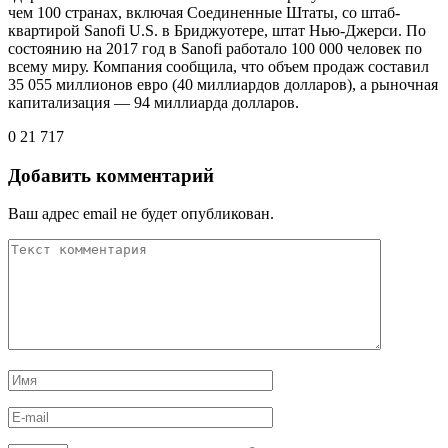
чем 100 странах, включая Соединенные Штаты, со штаб-
квартирой Sanofi U.S. в Бриджуотере, штат Нью-Джерси. По
состоянию на 2017 год в Sanofi работало 100 000 человек по
всему миру. Компания сообщила, что объем продаж составил
35 055 миллионов евро (40 миллиардов долларов), а рыночная
капитализация — 94 миллиарда долларов.
0
21 717
Добавить комментарий
Ваш адрес email не будет опубликован.