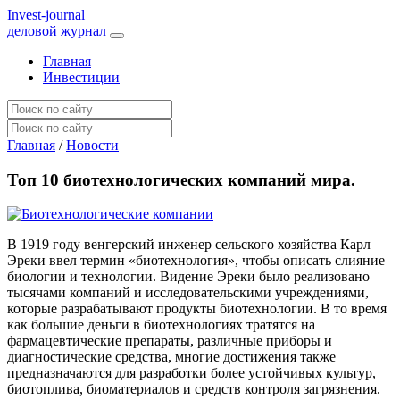
I
nvest-journal
деловой журнал
Главная
Инвестиции
Главная
/
Новости
Топ 10 биотехнологических компаний мира.
В 1919 году венгерский инженер сельского хозяйства Карл
Эреки ввел термин «биотехнология», чтобы описать слияние
биологии и технологии. Видение Эреки было реализовано
тысячами компаний и исследовательскими учреждениями,
которые разрабатывают продукты биотехнологии. В то время
как большие деньги в биотехнологиях тратятся на
фармацевтические препараты, различные приборы и
диагностические средства, многие достижения также
предназначаются для разработки более устойчивых культур,
биотоплива, биоматериалов и средств контроля загрязнения.