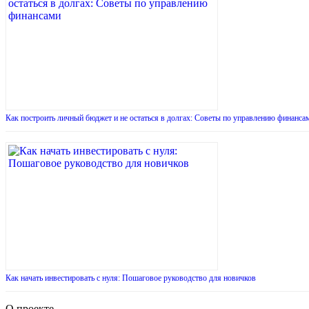
Как построить личный бюджет и не остаться в долгах: Советы по управлению финанса
Как начать инвестировать с нуля: Пошаговое руководство для новичков
О проекте