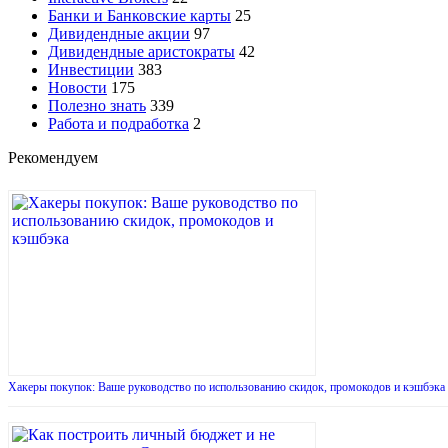
Банки и Банковские карты
25
Дивидендные акции
97
Дивидендные аристократы
42
Инвестиции
383
Новости
175
Полезно знать
339
Работа и подработка
2
Рекомендуем
Хакеры покупок: Ваше руководство по использованию скидок, промокодов и кэшбэка