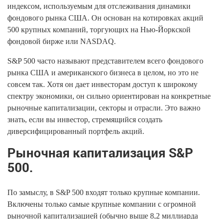
индексом, используемым для отслеживания динамики
фондового рынка США. Он основан на котировках акций
500 крупных компаний, торгующих на Нью-Йоркской
фондовой бирже или NASDAQ.
S&P 500 часто называют представителем всего фондового
рынка США и американского бизнеса в целом, но это не
совсем так. Хотя он дает инвесторам доступ к широкому
спектру экономики, он сильно ориентирован на конкретные
рыночные капитализации, секторы и отрасли. Это важно
знать, если вы инвестор, стремящийся создать
диверсифицированный портфель акций.
Рыночная капитализация S&P
500.
По замыслу, в S&P 500 входят только крупные компании.
Включены только самые крупные компании с огромной
рыночной капитализацией (обычно выше 8,2 миллиарда