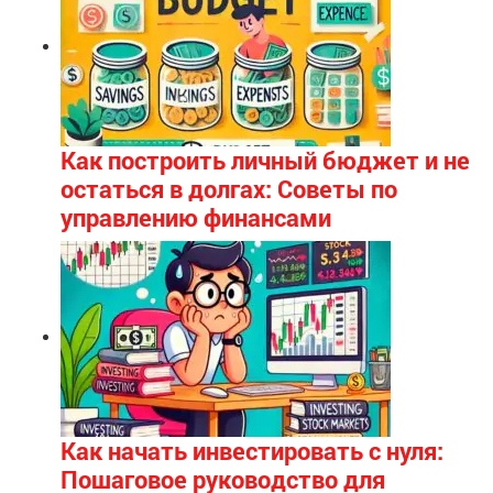
Как построить личный бюджет и не
остаться в долгах: Советы по
управлению финансами
Как начать инвестировать с нуля:
Пошаговое руководство для