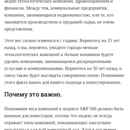
акции технологических компаний, здравоохранения и
финансов. Между тем, коммунальные предприятия,
компании, занимающиеся недвижимостью, или те, кто
занимается производством и продажей сырья, не очень
представлены.
Этот вес сильно изменился с годами. Вернитесь на 25 лет
назад, и вы, вероятно, увидите гораздо меньше
технологических компаний и больше внимания будете
уделять компаниям, занимающимся дискреционными
услугами и коммуникациями. Вернитесь на 50 лет назад, и
смесь также будет выглядеть совершенно иначе. Понимание
этого факта важно для вашего подхода к инвестированию.
Почему это важно.
Понимание веса компаний в индексе S&P 500 должно быть
важным для инвесторов, потому что индекс не всегда
отражает типы компаний, показывающих наилучшие
результаты в каждый конкретный год. Хотя в последнее