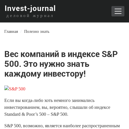
I
nvest-journal
деловой журнал
Главная
/
Полезно знать
Вес компаний в индексе S&P
500. Это нужно знать
каждому инвестору!
Если вы когда-либо хоть немного занимались
инвестированием, вы, вероятно, слышали об индексе
Standard & Poor’s 500 – S&P 500.
S&P 500, возможно, является наиболее распространенным