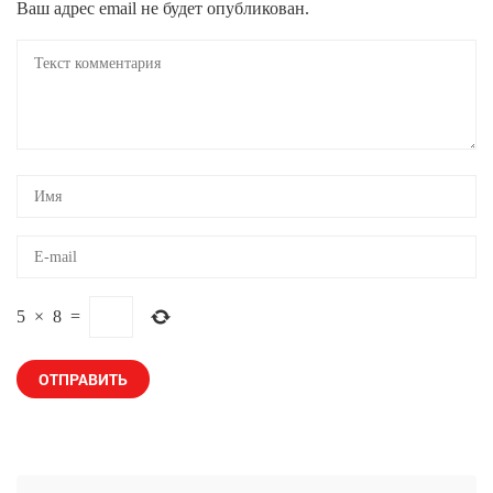
Ваш адрес email не будет опубликован.
5
×
8
=