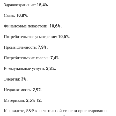
15,4%.
Здравоохранение:
10,8%.
Связь:
10,6%.
Финансовые показатели:
10,5%.
Потребительское усмотрение:
7,9%.
Промышленность:
7,4%.
Потребительские товары:
3,3%.
Коммунальные услуги:
3%.
Энергия:
2,9%.
Недвижимость:
2,5% 12.
Материалы:
Как видите, S&P в значительной степени ориентирован на