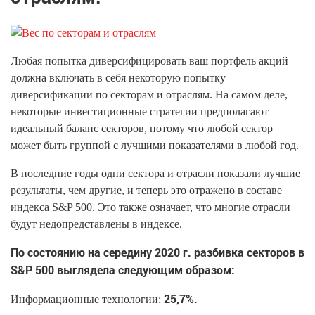
Любая попытка диверсифицировать ваш портфель акций
должна включать в себя некоторую попытку
диверсификации по секторам и отраслям. На самом деле,
некоторые инвестиционные стратегии предполагают
идеальный баланс секторов, потому что любой сектор
может быть группой с лучшими показателями в любой год.
В последние годы одни сектора и отрасли показали лучшие
результаты, чем другие, и теперь это отражено в составе
индекса S&P 500. Это также означает, что многие отрасли
будут недопредставлены в индексе.
По состоянию на середину 2020 г. разбивка секторов в
S&P 500 выглядела следующим образом:
25,7%.
Информационные технологии: