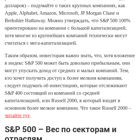
долларов) – подумайте о таких крупных компаниях, как
Apple, Alphabet, Amazon, Microsoft, JP Morgan Chase и
Berkshire Hathaway. Можно утверждать, что S&P 500 100%
ориентировано на компании с большой капитализацией,
хотя многие из крупнейших компаний технически могут
считаться с мега-капитализацией.
Таким образом, инвесторам важно знать, что, хотя вложение
в индекс S&P 500 может быть довольно прибыльным, они
могут упускать доход от средних и малых компаний. Тем,
кто хочет получить доступ к более мелким компаниям,
следует подумать об инвестициях, которые отслеживают
S&P 400 состоящий из компаний со средней
капитализацией, или Russell 2000, в который входят в
основном более мелкие компании. Что такое Russell 2000 –
читайте тут
.
S&P 500 – Вес по секторам и
отраслям.