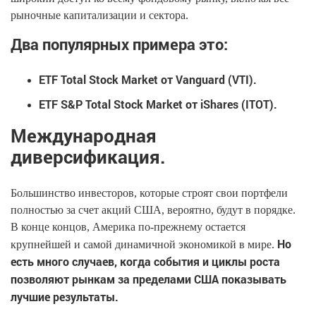
рыночные капитализации и сектора.
Два популярных примера это:
ETF Total Stock Market от Vanguard (VTI).
ETF S&P Total Stock Market от iShares (ITOT).
Международная
диверсификация.
Большинство инвесторов, которые строят свои портфели
полностью за счет акций США, вероятно, будут в порядке.
В конце концов, Америка по-прежнему остается
Но
крупнейшей и самой динамичной экономикой в мире.
есть много случаев, когда события и циклы роста
позволяют рынкам за пределами США показывать
лучшие результаты.