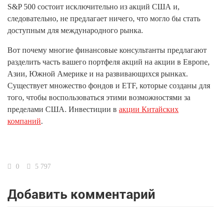
S&P 500 состоит исключительно из акций США и,
следовательно, не предлагает ничего, что могло бы стать
доступным для международного рынка.
Вот почему многие финансовые консультанты предлагают
разделить часть вашего портфеля акций на акции в Европе,
Азии, Южной Америке и на развивающихся рынках.
Существует множество фондов и ETF, которые созданы для
того, чтобы воспользоваться этими возможностями за
пределами США. Инвестиции в
акции Китайских
компаний
.
0
5 797
Добавить комментарий