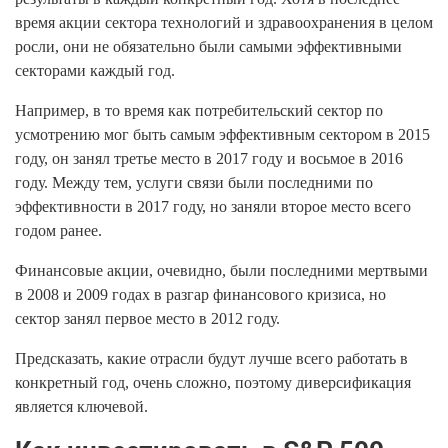
время акции сектора технологий и здравоохранения в целом
росли, они не обязательно были самыми эффективными
секторами каждый год.
Например, в то время как потребительский сектор по
усмотрению мог быть самым эффективным сектором в 2015
году, он занял третье место в 2017 году и восьмое в 2016
году. Между тем, услуги связи были последними по
эффективности в 2017 году, но заняли второе место всего
годом ранее.
Финансовые акции, очевидно, были последними мертвыми
в 2008 и 2009 годах в разгар финансового кризиса, но
сектор занял первое место в 2012 году.
Предсказать, какие отрасли будут лучше всего работать в
конкретный год, очень сложно, поэтому диверсификация
является ключевой.