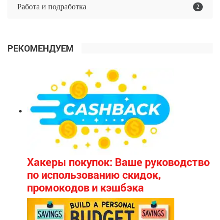
Работа и подработка
2
РЕКОМЕНДУЕМ
Хакеры покупок: Ваше руководство
по использованию скидок,
промокодов и кэшбэка