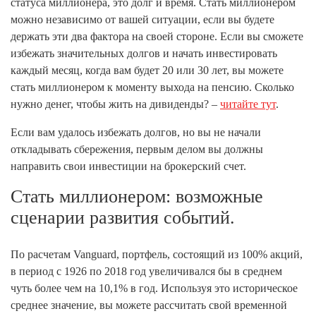
статуса миллионера, это долг и время. Стать миллионером
можно независимо от вашей ситуации, если вы будете
держать эти два фактора на своей стороне. Если вы сможете
избежать значительных долгов и начать инвестировать
каждый месяц, когда вам будет 20 или 30 лет, вы можете
стать миллионером к моменту выхода на пенсию. Сколько
нужно денег, чтобы жить на дивиденды? –
читайте тут
.
Если вам удалось избежать долгов, но вы не начали
откладывать сбережения, первым делом вы должны
направить свои инвестиции на брокерский счет.
Стать миллионером: возможные
сценарии развития событий.
По расчетам Vanguard, портфель, состоящий из 100% акций,
в период с 1926 по 2018 год увеличивался бы в среднем
чуть более чем на 10,1% в год. Используя это историческое
среднее значение, вы можете рассчитать свой временной