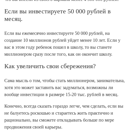
Если вы инвестируете 50 000 рублей в
месяц.
Если вы ежемесячно инвестируете 50 000 рублей, на
создание 10 миллионов рублей уйдет менее 10 лет. Если у
вас в этом году ребенок пошел в школу, то вы станете
миллионером сразу после того, как он окончит школу.
Как увеличить свои сбережения?
Сама мысль о том, чтобы стать миллионером, занимательна,
хотя это может заставить вас задуматься, возможны ли
вообще инвестиции в размере 15-20 тыс. рублей в месяц.
Конечно, всегда сказать гораздо легче, чем сделать, если вы
не балуетесь роскошью и стараетесь жить практично и
рационально, вы сможете откладывать больше по мере
продвижения своей карьеры.