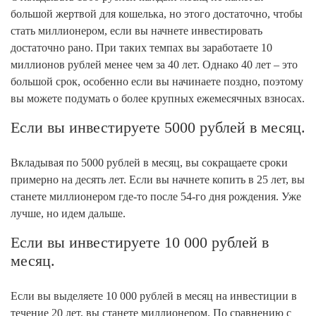
большой жертвой для кошелька, но этого достаточно, чтобы
стать миллионером, если вы начнете инвестировать
достаточно рано. При таких темпах вы заработаете 10
миллионов рублей менее чем за 40 лет. Однако 40 лет – это
большой срок, особенно если вы начинаете поздно, поэтому
вы можете подумать о более крупных ежемесячных взносах.
Если вы инвестируете 5000 рублей в месяц.
Вкладывая по 5000 рублей в месяц, вы сокращаете сроки
примерно на десять лет. Если вы начнете копить в 25 лет, вы
станете миллионером где-то после 54-го дня рождения. Уже
лучше, но идем дальше.
Если вы инвестируете 10 000 рублей в
месяц.
Если вы выделяете 10 000 рублей в месяц на инвестиции в
течение 20 лет, вы станете миллионером. По сравнению с