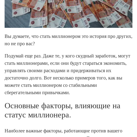
Вы думаете, что стать миллионером это история про других,
но не про вас?
Подумай еще раз. Даже те, у кого скудный заработок, могут
стать миллионерами, если они будут стараться экономить,
управлять своими расходами и придерживаться их
достаточно долго. Вот несколько примеров того, как вы
можете стать миллионером со стабильными
сберегательными привычками.
Основные факторы, влияющие на
статус миллионера.
Наиболее важные факторы, работающие против вашего