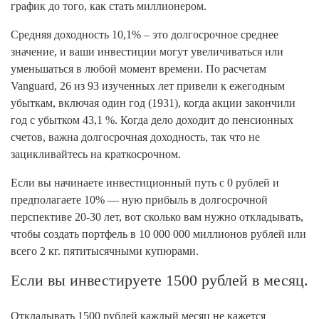
график до того, как стать миллионером.
Средняя доходность 10,1% – это долгосрочное среднее
значение, и ваши инвестиции могут увеличиваться или
уменьшаться в любой момент времени. По расчетам
Vanguard, 26 из 93 изученных лет привели к ежегодным
убыткам, включая один год (1931), когда акции закончили
год с убытком 43,1 %. Когда дело доходит до пенсионных
счетов, важна долгосрочная доходность, так что не
зацикливайтесь на краткосрочном.
Если вы начинаете инвестиционный путь с 0 рублей и
предполагаете 10% — ную прибыль в долгосрочной
перспективе 20-30 лет, вот сколько вам нужно откладывать,
чтобы создать портфель в 10 000 000 миллионов рублей или
всего 2 кг. пятитысячными купюрами.
Если вы инвестируете 1500 рублей в месяц.
Откладывать 1500 рублей каждый месяц не кажется