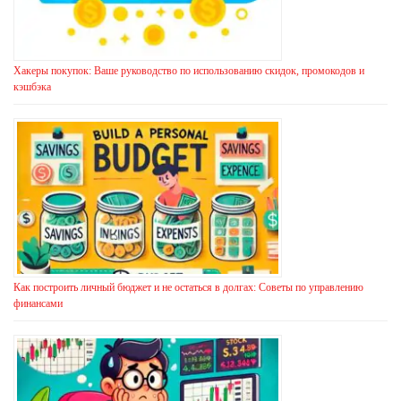
Хакеры покупок: Ваше руководство по использованию скидок, промокодов и
кэшбэка
Как построить личный бюджет и не остаться в долгах: Советы по управлению
финансами