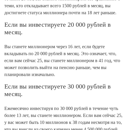
теми, кто откладывает всего 1500 рублей в месяц, вы
достигнете статуса миллионера почти на 18 лет раньше.
Если вы инвестируете 20 000 рублей в
месяц.
Вы станете миллионером через 16 лет, если будете
вкладывать по 20 000 рублей в месяц. Это означает, что,
если вам сейчас 25, вы станете миллионером в 41 год, что
может позволить выйти на пенсию раньше, чем вы
планировали изначально.
Если вы инвестируете 30 000 рублей в
месяц.
Ежемесячно инвестируя по 30 000 рублей в течение чуть
более 13 лет, вы станете миллионером. Если вам сейчас 25,
у вас может быть 10 миллионов к 38 годам несмотря на то,
что вы внесли из своего кармана менее 4 500 000 рублей.