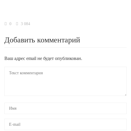
0
3 084
Добавить комментарий
Ваш адрес email не будет опубликован.