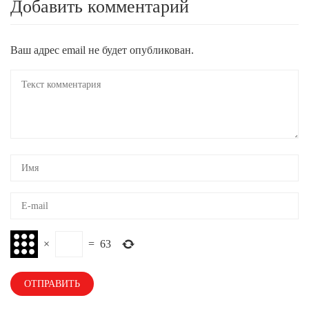
Добавить комментарий
Ваш адрес email не будет опубликован.
×
=
63