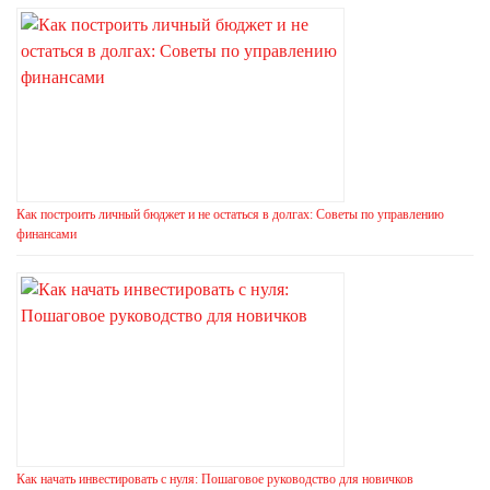
Как построить личный бюджет и не остаться в долгах: Советы по управлению
финансами
Как начать инвестировать с нуля: Пошаговое руководство для новичков