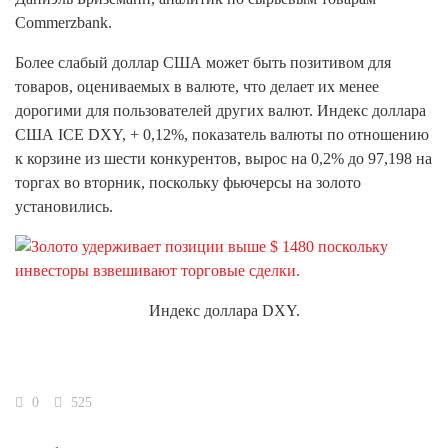
Commerzbank.
Более слабый доллар США может быть позитивом для
товаров, оцениваемых в валюте, что делает их менее
дорогими для пользователей других валют. Индекс доллара
США ICE DXY, + 0,12%, показатель валюты по отношению
к корзине из шести конкурентов, вырос на 0,2% до 97,198 на
торгах во вторник, поскольку фьючерсы на золото
установились.
Индекс доллара DXY.
0
525