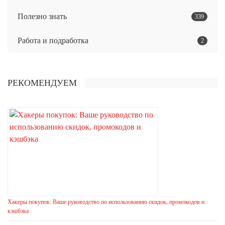
Полезно знать
339
Работа и подработка
2
РЕКОМЕНДУЕМ
Хакеры покупок: Ваше руководство по использованию скидок, промокодов и
кэшбэка