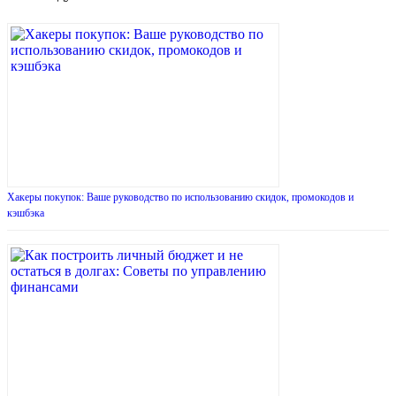
Хакеры покупок: Ваше руководство по использованию скидок, промокодов и
кэшбэка