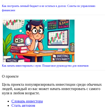
Как построить личный бюджет и не остаться в долгах: Советы по управлению
финансами
Как начать инвестировать с нуля: Пошаговое руководство для новичков
О проекте
Цель проекта популяризировать инвестиции среди обычных
людей, каждый из вас может начать инвестировать с самого
нуля в любом возрасте.
Словарь инвестора
Стать автором