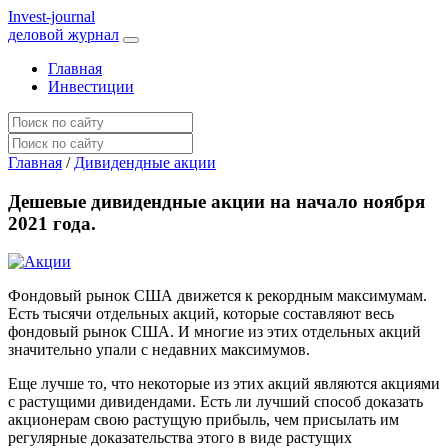
I
nvest-journal
деловой журнал
Главная
Инвестиции
Главная
/
Дивидендные акции
Дешевые дивидендные акции на начало ноября
2021 года.
Фондовый рынок США движется к рекордным максимумам.
Есть тысячи отдельных акций, которые составляют весь
фондовый рынок США. И многие из этих отдельных акций
значительно упали с недавних максимумов.
Еще лучше то, что некоторые из этих акций являются акциями
с растущими дивидендами. Есть ли лучший способ доказать
акционерам свою растущую прибыль, чем присылать им
регулярные доказательства этого в виде растущих