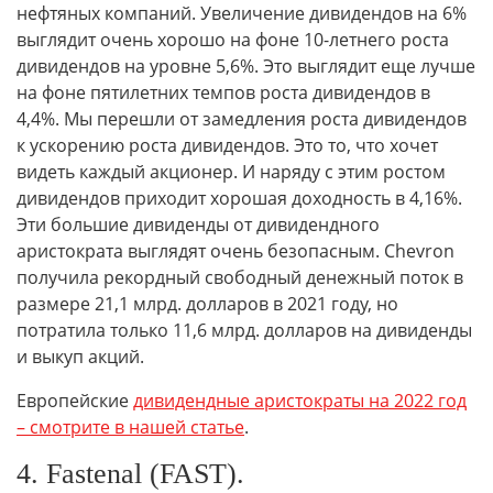
нефтяных компаний. Увеличение дивидендов на 6%
выглядит очень хорошо на фоне 10-летнего роста
дивидендов на уровне 5,6%. Это выглядит еще лучше
на фоне пятилетних темпов роста дивидендов в
4,4%. Мы перешли от замедления роста дивидендов
к ускорению роста дивидендов. Это то, что хочет
видеть каждый акционер. И наряду с этим ростом
дивидендов приходит хорошая доходность в 4,16%.
Эти большие дивиденды от дивидендного
аристократа выглядят очень безопасным. Chevron
получила рекордный свободный денежный поток в
размере 21,1 млрд. долларов в 2021 году, но
потратила только 11,6 млрд. долларов на дивиденды
и выкуп акций.
Европейские
дивидендные аристократы на 2022 год
– смотрите в нашей статье
.
4. Fastenal (FAST).