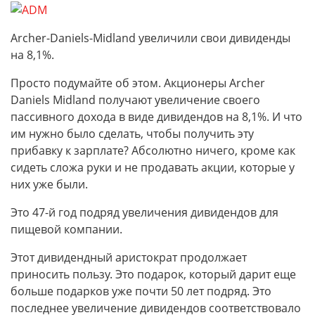
Archer-Daniels-Midland увеличили свои дивиденды
на 8,1%.
Просто подумайте об этом. Акционеры Archer
Daniels Midland получают увеличение своего
пассивного дохода в виде дивидендов на 8,1%. И что
им нужно было сделать, чтобы получить эту
прибавку к зарплате? Абсолютно ничего, кроме как
сидеть сложа руки и не продавать акции, которые у
них уже были.
Это 47-й год подряд увеличения дивидендов для
пищевой компании.
Этот дивидендный аристократ продолжает
приносить пользу. Это подарок, который дарит еще
больше подарков уже почти 50 лет подряд. Это
последнее увеличение дивидендов соответствовало