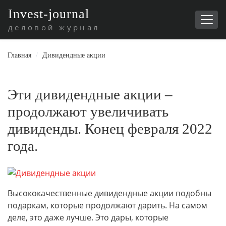
I
nvest-journal
деловой журнал
Главная
/
Дивидендные акции
Эти дивидендные акции –
продолжают увеличивать
дивиденды. Конец февраля 2022
года.
Высококачественные дивидендные акции подобны
подаркам, которые продолжают дарить. На самом
деле, это даже лучше. Это дары, которые