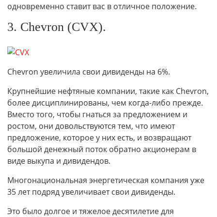
одновременно ставит вас в отличное положение.
3. Chevron (CVX).
Chevron увеличила свои дивиденды на 6%.
Крупнейшие нефтяные компании, такие как Chevron,
более дисциплинированы, чем когда-либо прежде.
Вместо того, чтобы гнаться за предложением и
ростом, они довольствуются тем, что имеют
предложение, которое у них есть, и возвращают
большой денежный поток обратно акционерам в
виде выкупа и дивидендов.
Многонациональная энергетическая компания уже
35 лет подряд увеличивает свои дивиденды.
Это было долгое и тяжелое десятилетие для