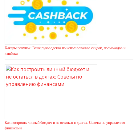
Хакеры покупок: Ваше руководство по использованию скидок, промокодов и
кэшбэка
Как построить личный бюджет и не остаться в долгах: Советы по управлению
финансами