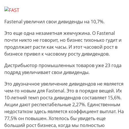
Fastenal увеличил свои дивиденды на 10,7%.
Это еще одна незаметная жемчужина. О Fastenal
почти никто не говорит, но бизнес тихонько гудит и
продолжает расти как часы. И этот часовой рост в
бизнесе привел к часовому росту дивидендов.
Дистрибьютор промышленных товаров уже 23 года
подряд увеличивает свои дивиденды.
Это двузначное увеличение дивидендов не является
чем-то новым для Fastenal. Это в порядке вещей. Их
10-летний темп роста дивидендов составляет 15,6%.
Акции дают респектабельные 2,27%. Единственным
недостатком здесь является коэффициент выплат. На
77,5% он повышен. Хотелось бы увидеть еще
больший рост бизнеса, когда мы полностью