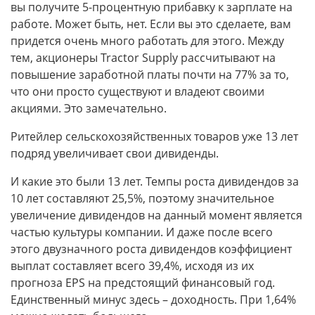
вы получите 5-процентную прибавку к зарплате на
работе. Может быть, нет. Если вы это сделаете, вам
придется очень много работать для этого. Между
тем, акционеры Tractor Supply рассчитывают на
повышение заработной платы почти на 77% за то,
что они просто существуют и владеют своими
акциями. Это замечательно.
Ритейлер сельскохозяйственных товаров уже 13 лет
подряд увеличивает свои дивиденды.
И какие это были 13 лет. Темпы роста дивидендов за
10 лет составляют 25,5%, поэтому значительное
увеличение дивидендов на данный момент является
частью культуры компании. И даже после всего
этого двузначного роста дивидендов коэффициент
выплат составляет всего 39,4%, исходя из их
прогноза EPS на предстоящий финансовый год.
Единственный минус здесь – доходность. При 1,64%