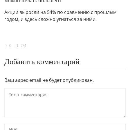
можно желать большего.
Акции выросли на 54% по сравнению с прошлым
годом, и здесь сложно угнаться за ними.
0
751
Добавить комментарий
Ваш адрес email не будет опубликован.