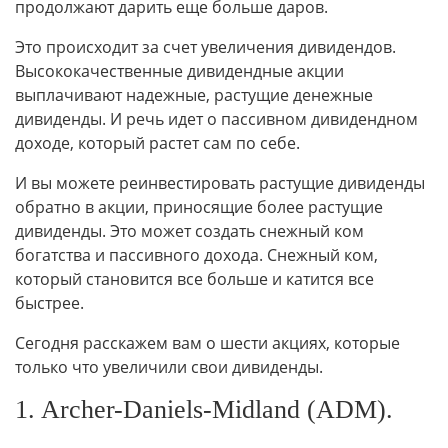
продолжают дарить еще больше даров.
Это происходит за счет увеличения дивидендов.
Высококачественные дивидендные акции
выплачивают надежные, растущие денежные
дивиденды. И речь идет о пассивном дивидендном
доходе, который растет сам по себе.
И вы можете реинвестировать растущие дивиденды
обратно в акции, приносящие более растущие
дивиденды. Это может создать снежный ком
богатства и пассивного дохода. Снежный ком,
который становится все больше и катится все
быстрее.
Сегодня расскажем вам о шести акциях, которые
только что увеличили свои дивиденды.
1. Archer-Daniels-Midland (ADM).