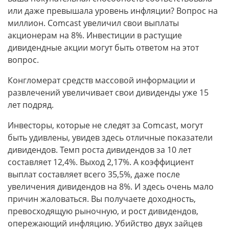
или даже превышала уровень инфляции? Вопрос на
миллион. Comcast увеличил свои выплаты
акционерам на 8%. Инвестиции в растущие
дивидендные акции могут быть ответом на этот
вопрос.
Конгломерат средств массовой информации и
развлечений увеличивает свои дивиденды уже 15
лет подряд.
Инвесторы, которые не следят за Comcast, могут
быть удивлены, увидев здесь отличные показатели
дивидендов. Темп роста дивидендов за 10 лет
составляет 12,4%. Выход 2,17%. А коэффициент
выплат составляет всего 35,5%, даже после
увеличения дивидендов на 8%. И здесь очень мало
причин жаловаться. Вы получаете доходность,
превосходящую рыночную, и рост дивидендов,
опережающий инфляцию. Убийство двух зайцев