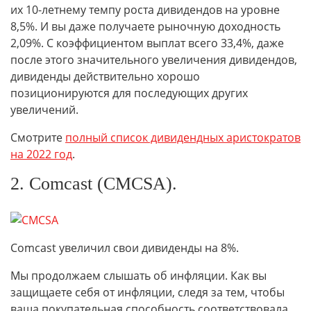
их 10-летнему темпу роста дивидендов на уровне
8,5%. И вы даже получаете рыночную доходность
2,09%. С коэффициентом выплат всего 33,4%, даже
после этого значительного увеличения дивидендов,
дивиденды действительно хорошо
позиционируются для последующих других
увеличений.
Смотрите
полный список дивидендных аристократов
на 2022 год
.
2. Comcast (CMCSA).
Comcast увеличил свои дивиденды на 8%.
Мы продолжаем слышать об инфляции. Как вы
защищаете себя от инфляции, следя за тем, чтобы
ваша покупательная способность соответствовала