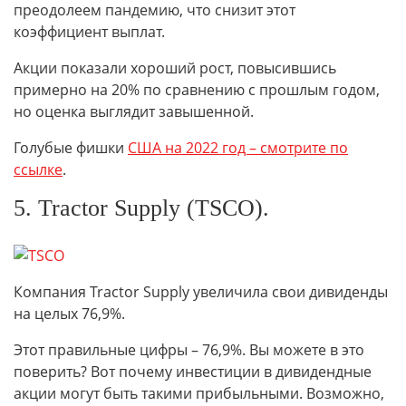
преодолеем пандемию, что снизит этот
коэффициент выплат.
Акции показали хороший рост, повысившись
примерно на 20% по сравнению с прошлым годом,
но оценка выглядит завышенной.
Голубые фишки
США на 2022 год – смотрите по
ссылке
.
5. Tractor Supply (TSCO).
Компания Tractor Supply увеличила свои дивиденды
на целых 76,9%.
Этот правильные цифры – 76,9%. Вы можете в это
поверить? Вот почему инвестиции в дивидендные
акции могут быть такими прибыльными. Возможно,