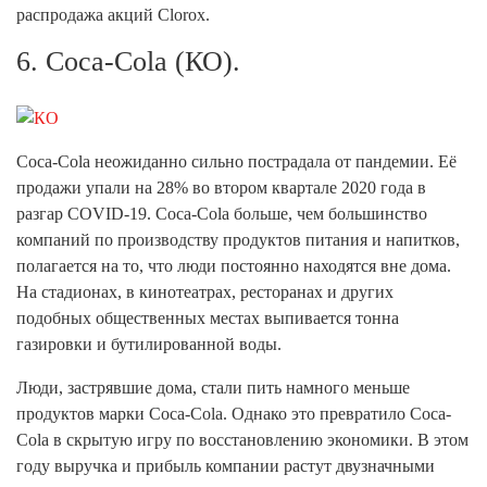
распродажа акций Clorox.
6. Coca-Cola (КО).
Coca-Cola неожиданно сильно пострадала от пандемии. Её
продажи упали на 28% во втором квартале 2020 года в
разгар COVID-19. Coca-Cola больше, чем большинство
компаний по производству продуктов питания и напитков,
полагается на то, что люди постоянно находятся вне дома.
На стадионах, в кинотеатрах, ресторанах и других
подобных общественных местах выпивается тонна
газировки и бутилированной воды.
Люди, застрявшие дома, стали пить намного меньше
продуктов марки Coca-Cola. Однако это превратило Coca-
Cola в скрытую игру по восстановлению экономики. В этом
году выручка и прибыль компании растут двузначными