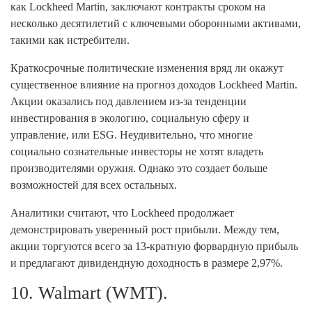
как Lockheed Martin, заключают контракты сроком на
несколько десятилетий с ключевыми оборонными активами,
такими как истребители.
Краткосрочные политические изменения вряд ли окажут
существенное влияние на прогноз доходов Lockheed Martin.
Акции оказались под давлением из-за тенденции
инвестирования в экологию, социальную сферу и
управление, или ESG. Неудивительно, что многие
социально сознательные инвесторы не хотят владеть
производителями оружия. Однако это создает больше
возможностей для всех остальных.
Аналитики считают, что Lockheed продолжает
демонстрировать уверенный рост прибыли. Между тем,
акции торгуются всего за 13-кратную форвардную прибыль
и предлагают дивидендную доходность в размере 2,97%.
10. Walmart (WMT).