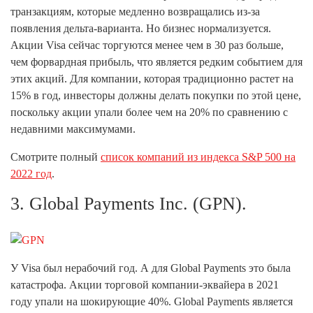
транзакциям, которые медленно возвращались из-за
появления дельта-варианта. Но бизнес нормализуется.
Акции Visa сейчас торгуются менее чем в 30 раз больше,
чем форвардная прибыль, что является редким событием для
этих акций. Для компании, которая традиционно растет на
15% в год, инвесторы должны делать покупки по этой цене,
поскольку акции упали более чем на 20% по сравнению с
недавними максимумами.
Смотрите полный
список компаний из индекса S&P 500 на
2022 год
.
3. Global Payments Inc. (GPN).
У Visa был нерабочий год. А для Global Payments это была
катастрофа. Акции торговой компании-эквайера в 2021
году упали на шокирующие 40%. Global Payments является