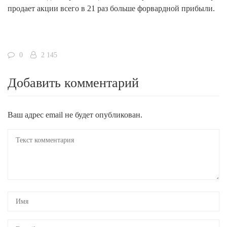
продает акции всего в 21 раз больше форвардной прибыли.
0
2 145
Добавить комментарий
Ваш адрес email не будет опубликован.