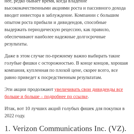
нее, редко бывает время, когда владение
высококачественными акциями роста и пассивного дохода
вводит инвестора в заблуждение. Компании с большим
опытом роста прибыли и дивидендов, способные
выдержать периодическую рецессию, как правило,
обеспечивают наиболее надежные долгосрочные
результаты.
Даже в этом случае по-прежнему важно выбирать такие
голубые фишки с осторожностью. В конце концов, хорошая
компания, купленная по плохой цене, скорее всего, все
равно приведет к посредственным результатам.
Эти акции продолжают
увеличивать свои дивиденды все
больше и больше – подробнее по ссылке
.
Итак, вот 10 лучших акций голубых фишек для покупки в
2022 году.
1. Verizon Communications Inc. (VZ).