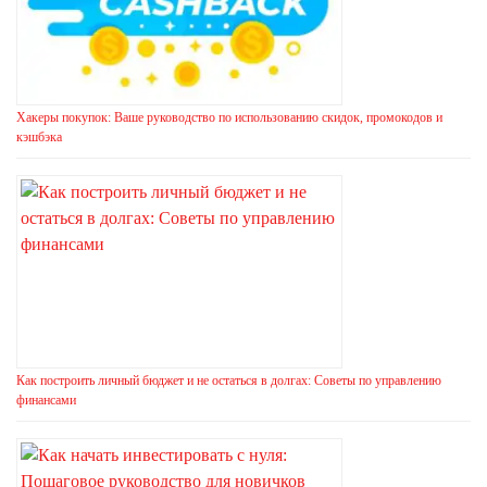
Хакеры покупок: Ваше руководство по использованию скидок, промокодов и
кэшбэка
Как построить личный бюджет и не остаться в долгах: Советы по управлению
финансами