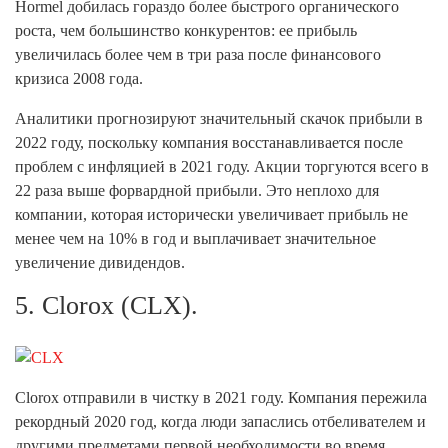
Hormel добилась гораздо более быстрого органического
роста, чем большинство конкурентов: ее прибыль
увеличилась более чем в три раза после финансового
кризиса 2008 года.
Аналитики прогнозируют значительный скачок прибыли в
2022 году, поскольку компания восстанавливается после
проблем с инфляцией в 2021 году. Акции торгуются всего в
22 раза выше форвардной прибыли. Это неплохо для
компании, которая исторически увеличивает прибыль не
менее чем на 10% в год и выплачивает значительное
увеличение дивидендов.
5. Clorox (CLX).
Clorox отправили в чистку в 2021 году. Компания пережила
рекордный 2020 год, когда люди запаслись отбеливателем и
другими предметами первой необходимости во время