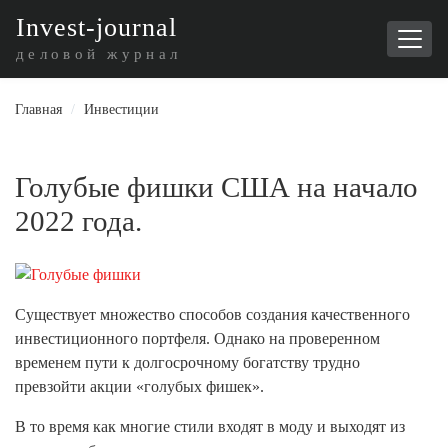
I
nvest-journal
деловой журнал
Главная
/
Инвестиции
Голубые фишки США на начало
2022 года.
Существует множество способов создания качественного
инвестиционного портфеля. Однако на проверенном
временем пути к долгосрочному богатству трудно
превзойти акции «голубых фишек».
В то время как многие стили входят в моду и выходят из