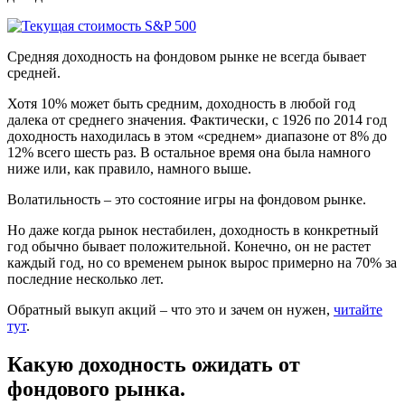
Средняя доходность на фондовом рынке не всегда бывает
средней.
Хотя 10% может быть средним, доходность в любой год
далека от среднего значения. Фактически, с 1926 по 2014 год
доходность находилась в этом «среднем» диапазоне от 8% до
12% всего шесть раз. В остальное время она была намного
ниже или, как правило, намного выше.
Волатильность – это состояние игры на фондовом рынке.
Но даже когда рынок нестабилен, доходность в конкретный
год обычно бывает положительной. Конечно, он не растет
каждый год, но со временем рынок вырос примерно на 70% за
последние несколько лет.
Обратный выкуп акций – что это и зачем он нужен,
читайте
тут
.
Какую доходность ожидать от
фондового рынка.