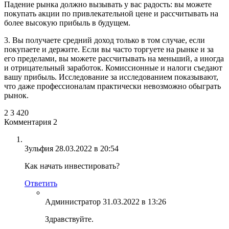
Падение рынка должно вызывать у вас радость: вы можете
покупать акции по привлекательной цене и рассчитывать на
более высокую прибыль в будущем.
3. Вы получаете средний доход только в том случае, если
покупаете и держите. Если вы часто торгуете на рынке и за
его пределами, вы можете рассчитывать на меньший, а иногда
и отрицательный заработок. Комиссионные и налоги съедают
вашу прибыль. Исследование за исследованием показывают,
что даже профессионалам практически невозможно обыграть
рынок.
2
3 420
Комментария 2
Зульфия
28.03.2022 в 20:54
Как начать инвестировать?
Ответить
Администратор
31.03.2022 в 13:26
Здравствуйте.