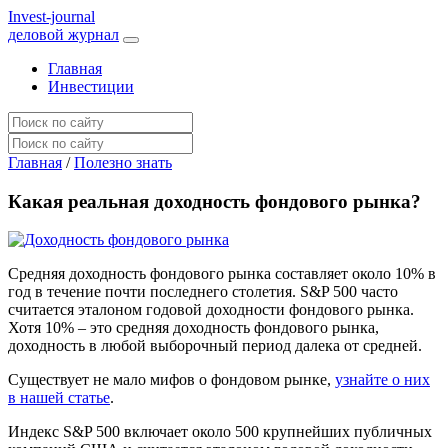
I
nvest-journal
деловой журнал
Главная
Инвестиции
Главная
/
Полезно знать
Какая реальная доходность фондового рынка?
Средняя доходность фондового рынка составляет около 10% в
год в течение почти последнего столетия. S&P 500 часто
считается эталоном годовой доходности фондового рынка.
Хотя 10% – это средняя доходность фондового рынка,
доходность в любой выборочный период далека от средней.
Существует не мало мифов о фондовом рынке,
узнайте о них
в нашей статье
.
Индекс S&P 500 включает около 500 крупнейших публичных