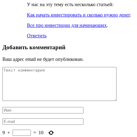
У нас на эту тему есть несколько статьей:
Как начать инвестировать и сколько нужно денег
.
Все про инвестиции для начинающих
.
Ответить
Добавить комментарий
Ваш адрес email не будет опубликован.
9
+
=
10