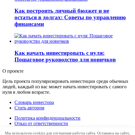
Как построить личный бюджет и не
остаться в долгах: Советы по управлению
финансами
Как начать инвестировать с нуля:
Пошаговое руководство для новичков
О проекте
Цель проекта популяризировать инвестиции среди обычных
людей, каждый из вас может начать инвестировать с самого
нуля в любом возрасте.
Словарь инвестора
Стать автором
Политика конфиденциальности
Отказ от ответственности
Правила перепечатки
Мы используем cookies для улучшения работы сайта. Оставаясь на сайте,