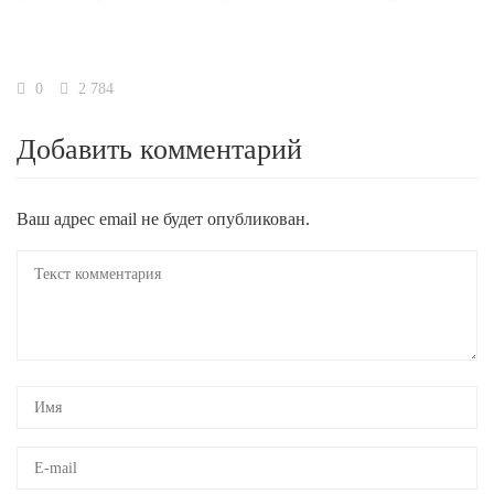
0
2 784
Добавить комментарий
Ваш адрес email не будет опубликован.