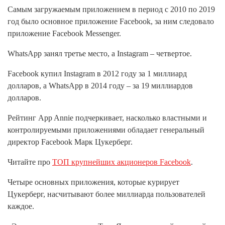
Самым загружаемым приложением в период с 2010 по 2019
год было основное приложение Facebook, за ним следовало
приложение Facebook Messenger.
WhatsApp занял третье место, а Instagram – четвертое.
Facebook купил Instagram в 2012 году за 1 миллиард
долларов, а WhatsApp в 2014 году – за 19 миллиардов
долларов.
Рейтинг App Annie подчеркивает, насколько властными и
контролируемыми приложениями обладает генеральный
директор Facebook Марк Цукерберг.
Читайте про
ТОП крупнейших акционеров Facebook
.
Четыре основных приложения, которые курирует
Цукерберг, насчитывают более миллиарда пользователей
каждое.