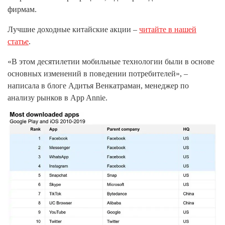
фирмам.
Лучшие доходные китайские акции –
читайте в нашей
статье
.
«В этом десятилетии мобильные технологии были в основе
основных изменений в поведении потребителей», –
написала в блоге Адитья Венкатраман, менеджер по
анализу рынков в App Annie.