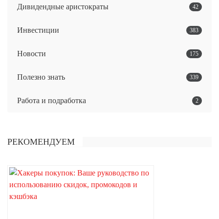
Дивидендные аристократы
42
Инвестиции
383
Новости
175
Полезно знать
339
Работа и подработка
2
РЕКОМЕНДУЕМ