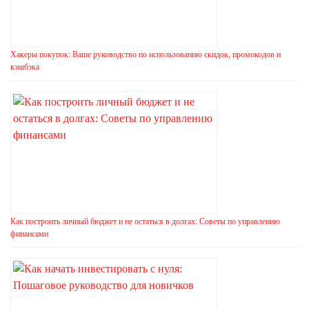
Хакеры покупок: Ваше руководство по использованию скидок, промокодов и
кэшбэка
Как построить личный бюджет и не остаться в долгах: Советы по управлению
финансами