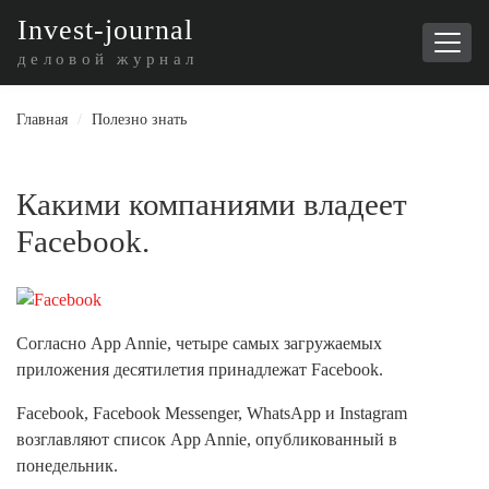
I
nvest-journal
деловой журнал
Главная
/
Полезно знать
Какими компаниями владеет
Facebook.
Согласно App Annie, четыре самых загружаемых
приложения десятилетия принадлежат Facebook.
Facebook, Facebook Messenger, WhatsApp и Instagram
возглавляют список App Annie, опубликованный в
понедельник.