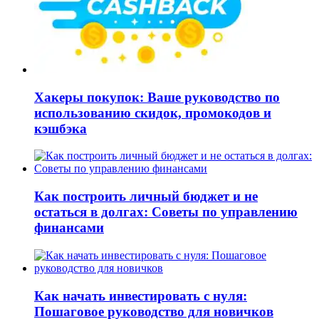
Хакеры покупок: Ваше руководство по
использованию скидок, промокодов и
кэшбэка
Как построить личный бюджет и не
остаться в долгах: Советы по управлению
финансами
Как начать инвестировать с нуля:
Пошаговое руководство для новичков