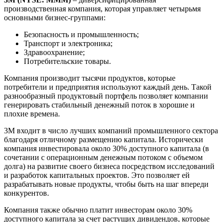
производственная компания, которая управляет четырьмя
основными бизнес-группами:
Безопасность и промышленность;
Транспорт и электроника;
Здравоохранение;
Потребительские товары.
Компания производит тысячи продуктов, которые
потребители и предприятия используют каждый день. Такой
разнообразный продуктовый портфель позволяет компании
генерировать стабильный денежный поток в хорошие и
плохие времена.
3M входит в число лучших компаний промышленного сектора
благодаря отличному размещению капитала. Исторически
компания инвестировала около 30% доступного капитала (в
сочетании с операционным денежным потоком с объемом
долга) на развитие своего бизнеса посредством исследований
и разработок капитальных проектов. Это позволяет ей
разрабатывать новые продукты, чтобы быть на шаг впереди
конкурентов.
Компания также обычно платит инвесторам около 30%
доступного капитала за счет растущих дивидендов, которые