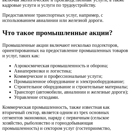
кадровые услуги и услуги по трудоустройству.
Предоставление транспортных услуг, например, с
использованием авиалинии или железной дороги.
Что такое промышленные акции?
Промышленные акции включают несколько подсекторов,
ориентированных на предоставление промышленных товаров
и услуг, таких как:
Аэрокосмическая промышленность и оборона;
Авиаперевозки и логистика;
Коммерческие и профессиональные услуги;
Промышленное оборудование и электрооборудование;
Строительное оборудование и строительные материалы;
Транспорт (автомобили, авиалинии и железные дороги);
Управление отходами.
Коммерческая промышленность, также известная как
вторичный сектор, является одним из трех основных
сегментов экономики, наряду с первичным (сельское
хозяйство, рыболовство и горнодобывающая
промышленность) и сектором услуг (гостеприимство,