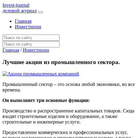
I
nvest-journal
деловой журнал
Главная
Инвестиции
Главная
/
Инвестиции
Лучшие акции из промышленного сектора.
Промышленный сектор – это основа любой экономики, во все
времена.
Он выполняет три основные функции:
Производство и распространение капитальных товаров. Сюда
входят строительные изделия и оборудование, а также
строительные и инженерные услуги.
Предоставление коммерческих и профессиональных услуг,
включая экологические и производственные услуги, а также