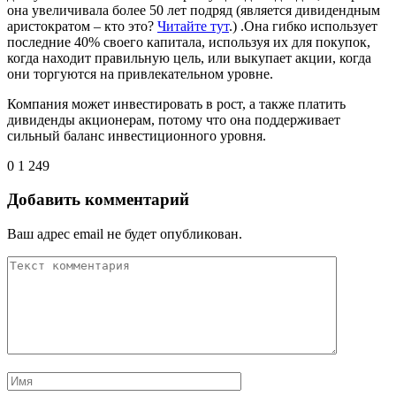
она увеличивала более 50 лет подряд (является дивидендным
аристократом – кто это?
Читайте тут
.) .Она гибко использует
последние 40% своего капитала, используя их для покупок,
когда находит правильную цель, или выкупает акции, когда
они торгуются на привлекательном уровне.
Компания может инвестировать в рост, а также платить
дивиденды акционерам, потому что она поддерживает
сильный баланс инвестиционного уровня.
0
1 249
Добавить комментарий
Ваш адрес email не будет опубликован.