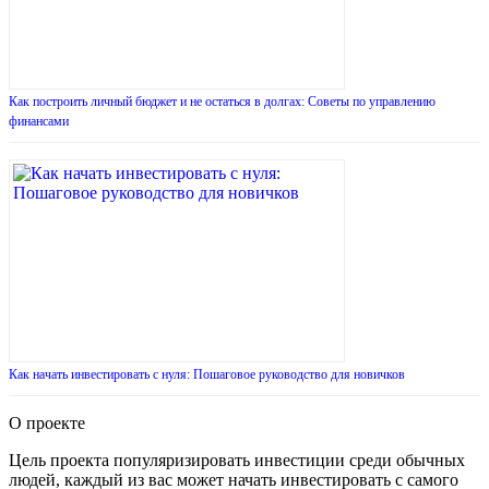
Как построить личный бюджет и не остаться в долгах: Советы по управлению
финансами
Как начать инвестировать с нуля: Пошаговое руководство для новичков
О проекте
Цель проекта популяризировать инвестиции среди обычных
людей, каждый из вас может начать инвестировать с самого