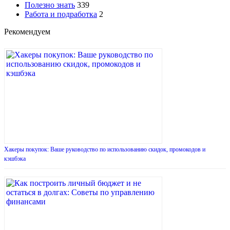
Полезно знать
339
Работа и подработка
2
Рекомендуем
Хакеры покупок: Ваше руководство по использованию скидок, промокодов и
кэшбэка