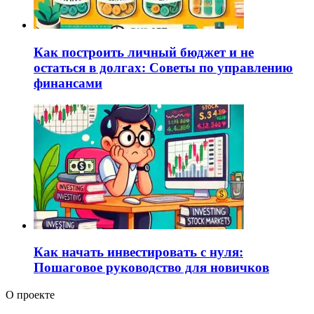
Как построить личный бюджет и не
остаться в долгах: Советы по управлению
финансами
Как начать инвестировать с нуля:
Пошаговое руководство для новичков
О проекте