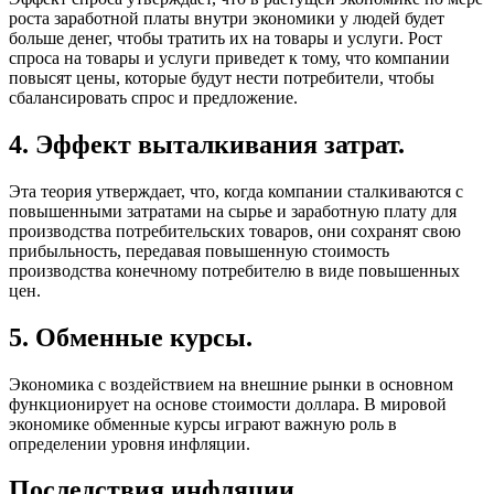
роста заработной платы внутри экономики у людей будет
больше денег, чтобы тратить их на товары и услуги. Рост
спроса на товары и услуги приведет к тому, что компании
повысят цены, которые будут нести потребители, чтобы
сбалансировать спрос и предложение.
4. Эффект выталкивания затрат.
Эта теория утверждает, что, когда компании сталкиваются с
повышенными затратами на сырье и заработную плату для
производства потребительских товаров, они сохранят свою
прибыльность, передавая повышенную стоимость
производства конечному потребителю в виде повышенных
цен.
5. Обменные курсы.
Экономика с воздействием на внешние рынки в основном
функционирует на основе стоимости доллара. В мировой
экономике обменные курсы играют важную роль в
определении уровня инфляции.
Последствия инфляции.