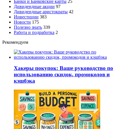
Банки и Банковские карты
25
Дивидендные акции
97
Дивидендные аристократы
42
Инвестиции
383
Новости
175
Полезно знать
339
Работа и подработка
2
Рекомендуем
Хакеры покупок: Ваше руководство по
использованию скидок, промокодов и
кэшбэка