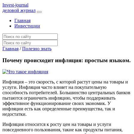
I
nvest-journal
деловой журнал
Главная
Инвестиции
Главная
/
Полезно знать
Почему происходит инфляция: простым языком.
Инфляция – это скорость, с которой растут цены на товары и
услуги. Инфляция часто влияет на покупательную
способность потребителей. Большинство центральных банков
пытаются ограничить инфляцию, чтобы поддерживать
эффективное функционирование своих экономик. У
инфляции есть как определенные преимущества, так и
недостатки.
Инфляция относится к росту цен на товары и услуги
повседневного пользования, такие как продукты питания,