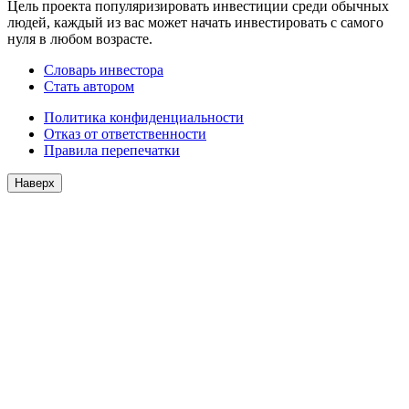
Цель проекта популяризировать инвестиции среди обычных
людей, каждый из вас может начать инвестировать с самого
нуля в любом возрасте.
Словарь инвестора
Стать автором
Политика конфиденциальности
Отказ от ответственности
Правила перепечатки
Наверх