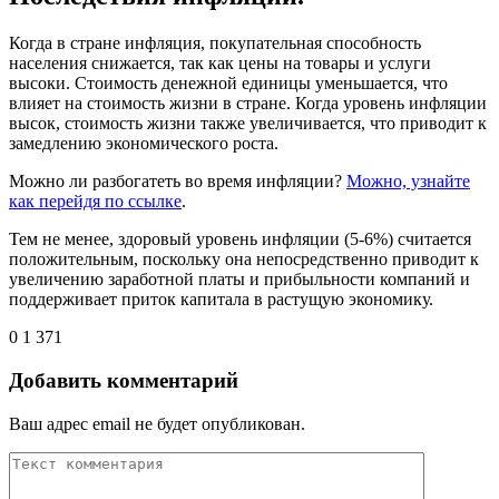
Когда в стране инфляция, покупательная способность
населения снижается, так как цены на товары и услуги
высоки. Стоимость денежной единицы уменьшается, что
влияет на стоимость жизни в стране. Когда уровень инфляции
высок, стоимость жизни также увеличивается, что приводит к
замедлению экономического роста.
Можно ли разбогатеть во время инфляции?
Можно, узнайте
как перейдя по ссылке
.
Тем не менее, здоровый уровень инфляции (5-6%) считается
положительным, поскольку она непосредственно приводит к
увеличению заработной платы и прибыльности компаний и
поддерживает приток капитала в растущую экономику.
0
1 371
Добавить комментарий
Ваш адрес email не будет опубликован.