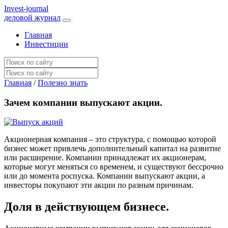
I
nvest-journal
деловой журнал
Главная
Инвестиции
Главная
/
Полезно знать
Зачем компании выпускают акции.
Акционерная компания – это структура, с помощью которой
бизнес может привлечь дополнительный капитал на развитие
или расширение. Компании принадлежат их акционерам,
которые могут меняться со временем, и существуют бессрочно
или до момента роспуска. Компании выпускают акции, а
инвесторы покупают эти акции по разным причинам.
Доля в действующем бизнесе.