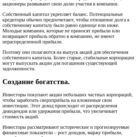
акционеры размывают свою долю участия в компании.
Собственный капитал укрепляет баланс. Потенциальные
кредиторы обычно предпочитают, чтобы отношение долга к
собственному капиталу было равно единице или ниже.
Молодые компании, которые не приносят прибыли или
возвращают прибыль обратно в компанию, не имеют
нераспределенной прибыли.
Поэтому они полагаются на выпуск акций для обеспечения
собственного капитала. Более старые, стабильные корпорации
могут выпускать акции для погашения существующей
задолженности.
Создание богатства.
Инвесторы покупают акции небольших частных корпораций,
чтобы заработать сверхприбыль на вложенные свои
инвестиции. Этот доход происходит от распределения
дивидендов или удержания прибыли, что увеличивает
стоимость акций.
Инвесторы рассматривают исторические и прогнозируемые
финансовые показатели – рост доходов, маржу прибыли,