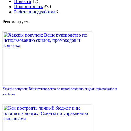
Новости
175
Полезно знать
339
Работа и подработка
2
Рекомендуем
Хакеры покупок: Ваше руководство по использованию скидок, промокодов и
кэшбэка