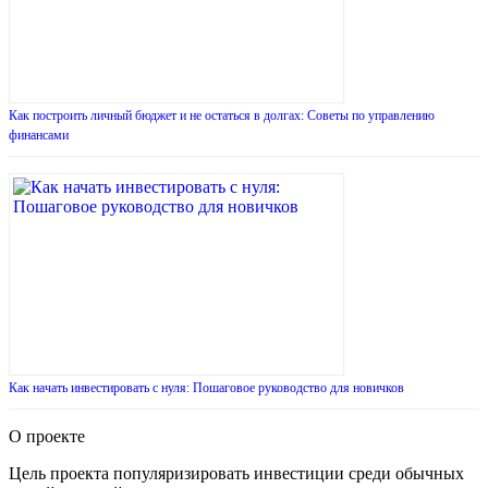
Как построить личный бюджет и не остаться в долгах: Советы по управлению
финансами
Как начать инвестировать с нуля: Пошаговое руководство для новичков
О проекте
Цель проекта популяризировать инвестиции среди обычных