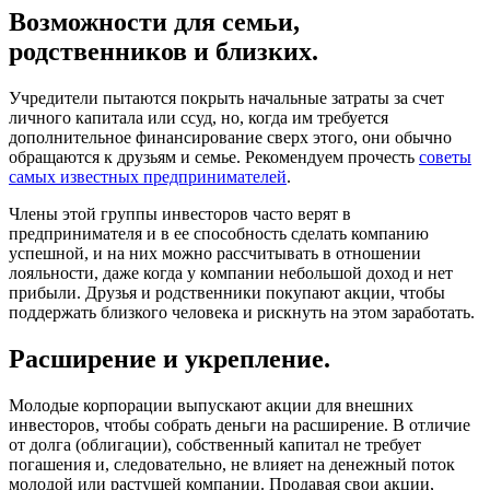
Возможности для семьи,
родственников и близких.
Учредители пытаются покрыть начальные затраты за счет
личного капитала или ссуд, но, когда им требуется
дополнительное финансирование сверх этого, они обычно
обращаются к друзьям и семье. Рекомендуем прочесть
советы
самых известных предпринимателей
.
Члены этой группы инвесторов часто верят в
предпринимателя и в ее способность сделать компанию
успешной, и на них можно рассчитывать в отношении
лояльности, даже когда у компании небольшой доход и нет
прибыли. Друзья и родственники покупают акции, чтобы
поддержать близкого человека и рискнуть на этом заработать.
Расширение и укрепление.
Молодые корпорации выпускают акции для внешних
инвесторов, чтобы собрать деньги на расширение. В отличие
от долга (облигации), собственный капитал не требует
погашения и, следовательно, не влияет на денежный поток
молодой или растущей компании. Продавая свои акции,