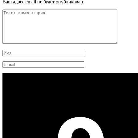
Ваш адрес email не будет опубликован.