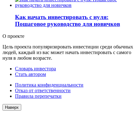
Как начать инвестировать с нуля:
Пошаговое руководство для новичков
О проекте
Цель проекта популяризировать инвестиции среди обычных
людей, каждый из вас может начать инвестировать с самого
нуля в любом возрасте.
Словарь инвестора
Стать автором
Политика конфиденциальности
Отказ от ответственности
Правила перепечатки
Наверх