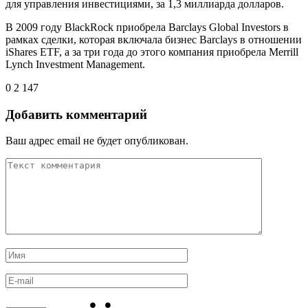
для управления инвестициями, за 1,3 миллиарда долларов.
В 2009 году BlackRock приобрела Barclays Global Investors в
рамках сделки, которая включала бизнес Barclays в отношении
iShares ETF, а за три года до этого компания приобрела Merrill
Lynch Investment Management.
0
2 147
Добавить комментарий
Ваш адрес email не будет опубликован.