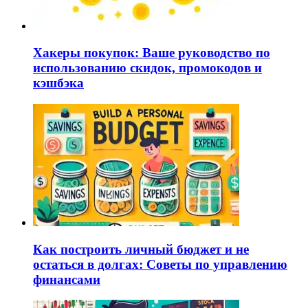
Хакеры покупок: Ваше руководство по
использованию скидок, промокодов и
кэшбэка
Как построить личный бюджет и не
остаться в долгах: Советы по управлению
финансами