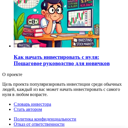
Как начать инвестировать с нуля:
Пошаговое руководство для новичков
О проекте
Цель проекта популяризировать инвестиции среди обычных
людей, каждый из вас может начать инвестировать с самого
нуля в любом возрасте.
Словарь инвестора
Стать автором
Политика конфиденциальности
Отказ от ответственности