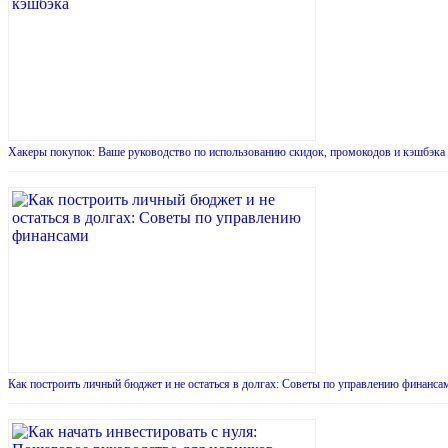
Хакеры покупок: Ваше руководство по использованию скидок, промокодов и кэшбэка
Как построить личный бюджет и не остаться в долгах: Советы по управлению финанса