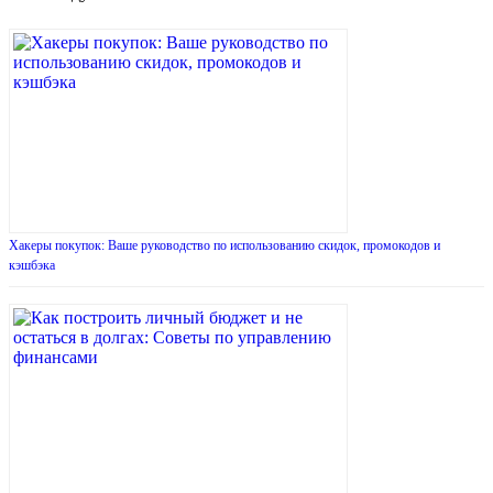
Хакеры покупок: Ваше руководство по использованию скидок, промокодов и
кэшбэка