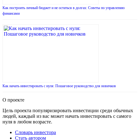
Как построить личный бюджет и не остаться в долгах: Советы по управлению
финансами
Как начать инвестировать с нуля: Пошаговое руководство для новичков
О проекте
Цель проекта популяризировать инвестиции среди обычных
людей, каждый из вас может начать инвестировать с самого
нуля в любом возрасте.
Словарь инвестора
Стать автором