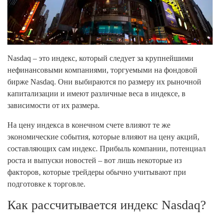
Nasdaq – это индекс, который следует за крупнейшими
нефинансовыми компаниями, торгуемыми на фондовой
бирже Nasdaq. Они выбираются по размеру их рыночной
капитализации и имеют различные веса в индексе, в
зависимости от их размера.
На цену индекса в конечном счете влияют те же
экономические события, которые влияют на цену акций,
составляющих сам индекс. Прибыль компании, потенциал
роста и выпуски новостей – вот лишь некоторые из
факторов, которые трейдеры обычно учитывают при
подготовке к торговле.
Как рассчитывается индекс Nasdaq?