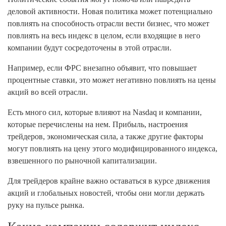
деловой активности. Новая политика может потенциально
повлиять на способность отрасли вести бизнес, что может
повлиять на весь индекс в целом, если входящие в него
компании будут сосредоточены в этой отрасли.
Например, если ФРС внезапно объявит, что повышает
процентные ставки, это может негативно повлиять на цены
акций во всей отрасли.
Есть много сил, которые влияют на Nasdaq и компании,
которые перечислены на нем. Прибыль, настроения
трейдеров, экономическая сила, а также другие факторы
могут повлиять на цену этого модифицированного индекса,
взвешенного по рыночной капитализации.
Для трейдеров крайне важно оставаться в курсе движения
акций и глобальных новостей, чтобы они могли держать
руку на пульсе рынка.