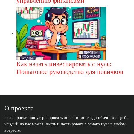
управлению финансами
Как начать инвестировать с нуля:
Пошаговое руководство для новичков
О проекте
Цель проекта популяризировать инвестиции среди обычных людей,
каждый из вас может начать инвестировать с самого нуля в любом
возрасте.