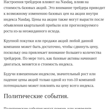
Настроения трейдеров влияют на Nasdaq, влияя на
стоимость базовых акций. Это внимание трейдера приводит
к возможному изменению базовых цен на акции внутри
индекса Nasdaq. Цены на акции также могут вырасти после
объявления квартальной прибыли или прогнозируемого
роста из-за неожиданного исхода.
Крупной покупки или продажи акций любой данной
компании может быть достаточно, чтобы сдвинуть цену,
поскольку она привлекает внимание большего количества
трейдеров. По мере того, как базовые активы начинают
двигаться, меняется и стоимость индекса.
Будучи взвешенным индексом, значительный рост или
падение цены акций только одной из топ-10 компаний
потенциально может повлиять на цену всего индекса.
Политические события.
Политические события могут помочь или навредить