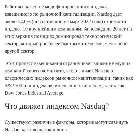
Работая в качестве модифицированного индекса,
взвешенного по рыночной капитализации, Nasdaq дает
около 54,6% (по состоянию на март 2022 года) стоимости
индекса 10 крупнейшим компаниям. За последние 20 лет на
этих верхних позициях доминировал технологический
сектор, который рос более быстрыми темпами, чем любой
другой сектор.
Этот процесс взвешивания ограничивает влияние ведущих
компаний своего композита, что отличает Nasdaq от
классических индексов рыночной капитализации, таких как
S&P 500 или индексов, взвешенных по ценам, таких как
Dow Jones Industrial Average.
Что движет индексом Nasdaq?
Существуют различные факторы, которые могут сдвинуть
Nasdaq, как вверх, так и вниз.