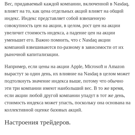
Вес, придаваемый каждой компании, включенной в Nasdaq,
влияет на то, как цена отдельных акций влияет на общий
индекс. Индекс представляет собой взвешенную
совокупность цен на акции, в целом, рост цен на акции
увеличит стоимость индекса, а падение цен на акции
уменьшит его. Важно помнить, что с Nasdaq акции
компаний взвешиваются по-разному в зависимости от их
рыночной капитализации.
Например, если цены на акции Apple, Microsoft и Amazon
вырастут за один день, их влияние на Nasdaq в целом может
подтолкнуть значение индекса выше, потому что обычно
эти три компании имеют наибольший вес. В то же время,
если акции любой другой компании упадут в тот же день,
стоимость индекса может упасть, поскольку она основана на
коллективной оценке базовых акций.
Настроения трейдеров.