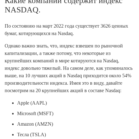
Какие компании содержит индекс
NASDAQ.
По состоянию на март 2022 года существует 3626 ценных
бумаг, котирующихся на Nasdaq.
Однако важно знать, что, индекс взвешен по рыночной
капитализации, а также потому, что некоторые из
крупнейших компаний в мире котируются на Nasdaq,
индекс довольно тяжелый. На самом деле, как упоминалось
выше, на 10 лучших акций в Nasdaq приходится около 54%
производительности индекса. Имея это в виду, давайте
посмотрим на 20 крупнейших акций в составе Nasdaq:
Apple (AAPL)
Microsoft (MSFT)
Amazon (AMZN)
Тесла (TSLA)