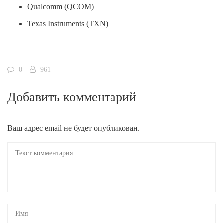
Qualcomm (QCOM)
Texas Instruments (TXN)
0
961
Добавить комментарий
Ваш адрес email не будет опубликован.