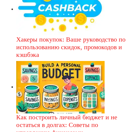
Хакеры покупок: Ваше руководство по
использованию скидок, промокодов и
кэшбэка
Как построить личный бюджет и не
остаться в долгах: Советы по