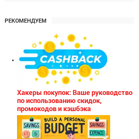
РЕКОМЕНДУЕМ
Хакеры покупок: Ваше руководство
по использованию скидок,
промокодов и кэшбэка