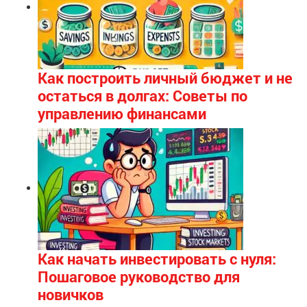
Как построить личный бюджет и не
остаться в долгах: Советы по
управлению финансами
Как начать инвестировать с нуля:
Пошаговое руководство для
новичков