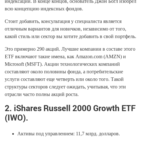
индексации. В конце концов, основатель Джон Богл изобрел
всю концепцию индексных фондов.
Стоит добавить, консультация у специалиста является
отличным вариантов для новичков, независимо от того,
какой стиль или сектор вы хотите добавить в свой портфель.
Это примерно 290 акций. Лучшие компании в составе этого
ETF включают такие имена, как Amazon.com (AMZN) и
Microsoft (MSFT). Акции технологических компаний
составляют около половины фонда, а потребительские
услуги составляют еще четверть или около того. Такой
структуры секторов следует ожидать, учитывая, что эти
отрасли часто полны акций роста.
2. iShares Russell 2000 Growth ETF
(IWO).
Активы под управлением: 11,7 млрд. долларов.