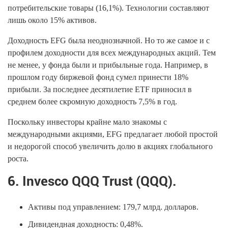
потребительские товары (16,1%). Технологии составляют
лишь около 15% активов.
Доходность EFG была неоднозначной. Но то же самое и с
профилем доходности для всех международных акций. Тем
не менее, у фонда были и прибыльные года. Например, в
прошлом году биржевой фонд сумел принести 18%
прибыли. За последнее десятилетие ETF приносил в
среднем более скромную доходность 7,5% в год.
Поскольку инвесторы крайне мало знакомы с
международными акциями, EFG предлагает любой простой
и недорогой способ увеличить долю в акциях глобального
роста.
6. Invesco QQQ Trust (QQQ).
Активы под управлением: 179,7 млрд. долларов.
Дивидендная доходность: 0,48%.