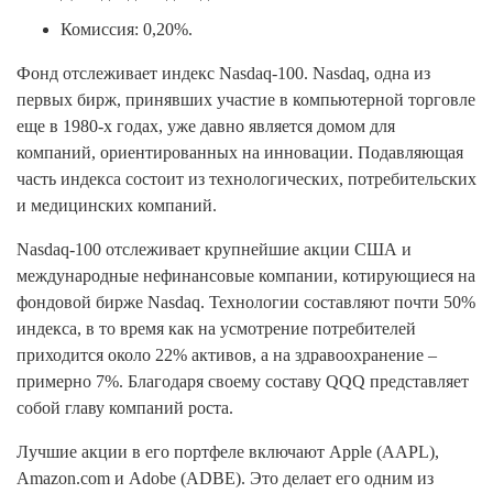
Комиссия: 0,20%.
Фонд отслеживает индекс Nasdaq-100. Nasdaq, одна из
первых бирж, принявших участие в компьютерной торговле
еще в 1980-х годах, уже давно является домом для
компаний, ориентированных на инновации. Подавляющая
часть индекса состоит из технологических, потребительских
и медицинских компаний.
Nasdaq-100 отслеживает крупнейшие акции США и
международные нефинансовые компании, котирующиеся на
фондовой бирже Nasdaq. Технологии составляют почти 50%
индекса, в то время как на усмотрение потребителей
приходится около 22% активов, а на здравоохранение –
примерно 7%. Благодаря своему составу QQQ представляет
собой главу компаний роста.
Лучшие акции в его портфеле включают Apple (AAPL),
Amazon.com и Adobe (ADBE). Это делает его одним из