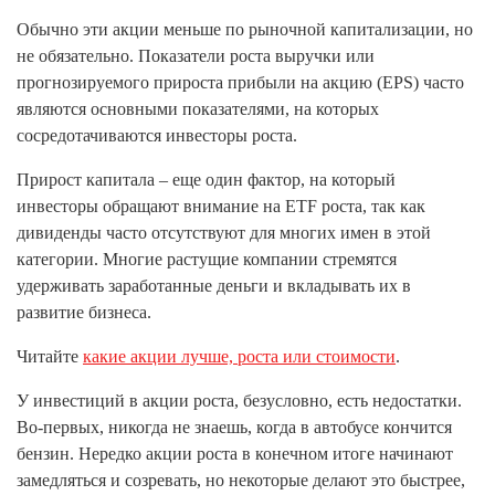
Обычно эти акции меньше по рыночной капитализации, но
не обязательно. Показатели роста выручки или
прогнозируемого прироста прибыли на акцию (EPS) часто
являются основными показателями, на которых
сосредотачиваются инвесторы роста.
Прирост капитала – еще один фактор, на который
инвесторы обращают внимание на ETF роста, так как
дивиденды часто отсутствуют для многих имен в этой
категории. Многие растущие компании стремятся
удерживать заработанные деньги и вкладывать их в
развитие бизнеса.
Читайте
какие акции лучше, роста или стоимости
.
У инвестиций в акции роста, безусловно, есть недостатки.
Во-первых, никогда не знаешь, когда в автобусе кончится
бензин. Нередко акции роста в конечном итоге начинают
замедляться и созревать, но некоторые делают это быстрее,