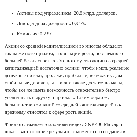
Активы под управлением: 20,8 млрд. долларов.
Дивидендная доходность: 0,94%.
Комиссия: 0,23%.
Акции со средней капитализацией во многом обладают
таким же потенциалом, что и акции роста, но с немного
большей безопасностью. Это потому, что акции со средней
капитализацией достаточно велики, чтобы иметь реальные
денежные потоки, продажи, прибыль и, возможно, даже
стабильные дивиденды. Но они также достаточно малы,
чтобы все же иметь возможность относительно быстро
увеличивать выручку и прибыль. Таким образом,
большинство компаний со средней капитализацией по-
прежнему относятся к сфере роста акций.
Фонд отслеживает эталонный индекс S&P 400 Midcap и
показывает хорошие результаты с момента его создания в