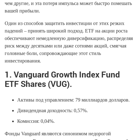
чем другие, и эта потеря импульса может быстро помешать
вашей прибыли.
Один из способов защитить инвестиции от этих резких
падений – принять широкий подход. ETF на акции роста
обеспечивают немедленную диверсификацию, распределяя
риск между десятками или даже сотнями акций, смягчая
головные боли, сопровождающие этот стиль
инвестирования.
1. Vanguard Growth Index Fund
ETF Shares (VUG).
Активы под управлением: 79 миллиардов долларов.
Дивидендная доходность: 0,57%.
Комиссия: 0,04%.
Фонды Vanguard являются синонимом недорогой