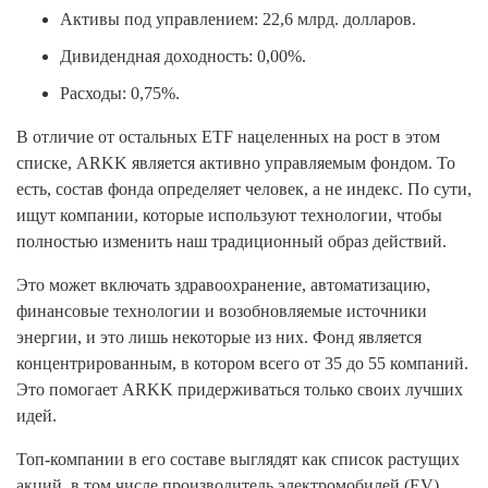
Активы под управлением: 22,6 млрд. долларов.
Дивидендная доходность: 0,00%.
Расходы: 0,75%.
В отличие от остальных ETF нацеленных на рост в этом
списке, ARKK является активно управляемым фондом. То
есть, состав фонда определяет человек, а не индекс. По сути,
ищут компании, которые используют технологии, чтобы
полностью изменить наш традиционный образ действий.
Это может включать здравоохранение, автоматизацию,
финансовые технологии и возобновляемые источники
энергии, и это лишь некоторые из них. Фонд является
концентрированным, в котором всего от 35 до 55 компаний.
Это помогает ARKK придерживаться только своих лучших
идей.
Топ-компании в его составе выглядят как список растущих
акций, в том числе производитель электромобилей (EV)