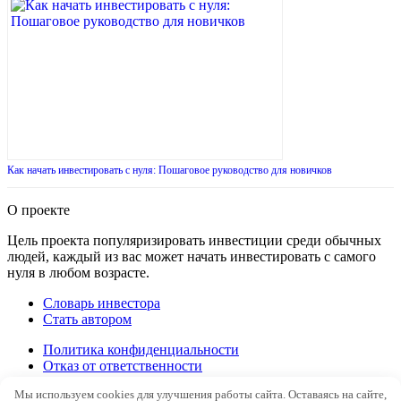
Как начать инвестировать с нуля: Пошаговое руководство для новичков
О проекте
Цель проекта популяризировать инвестиции среди обычных
людей, каждый из вас может начать инвестировать с самого
нуля в любом возрасте.
Словарь инвестора
Стать автором
Политика конфиденциальности
Отказ от ответственности
Правила перепечатки
Мы используем cookies для улучшения работы сайта. Оставаясь на сайте,