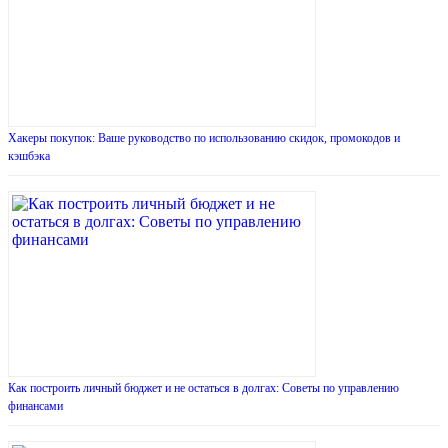
Хакеры покупок: Ваше руководство по использованию скидок, промокодов и
кэшбэка
Как построить личный бюджет и не остаться в долгах: Советы по управлению
финансами