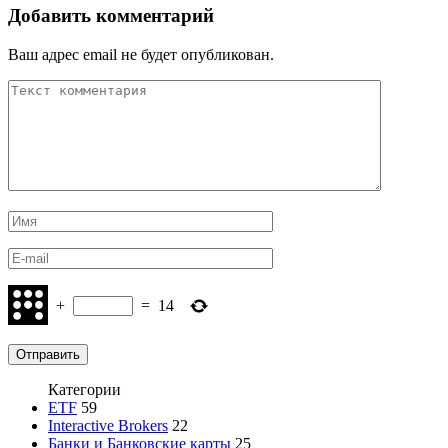
Добавить комментарий
Ваш адрес email не будет опубликован.
+
=
14
Категории
ETF
59
Interactive Brokers
22
Банки и Банковские карты
25