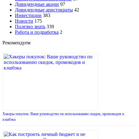
Дивидендные акции
97
Дивидендные аристократы
42
Инвестиции
383
Новости
175
Полезно знать
339
Работа и подработка
2
Рекомендуем
Хакеры покупок: Ваше руководство по использованию скидок, промокодов и
кэшбэка