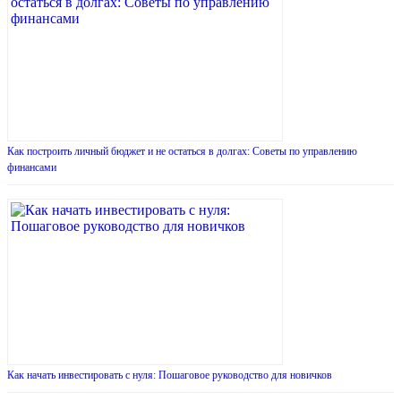
Как построить личный бюджет и не остаться в долгах: Советы по управлению
финансами
Как начать инвестировать с нуля: Пошаговое руководство для новичков