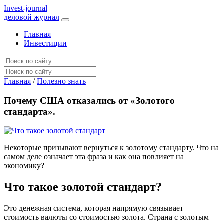
I
nvest-journal
деловой журнал
Главная
Инвестиции
Главная
/
Полезно знать
Почему США отказались от «Золотого
стандарта».
Некоторые призывают вернуться к золотому стандарту. Что на
самом деле означает эта фраза и как она повлияет на
экономику?
Что такое золотой стандарт?
Это денежная система, которая напрямую связывает
стоимость валюты со стоимостью золота. Страна с золотым