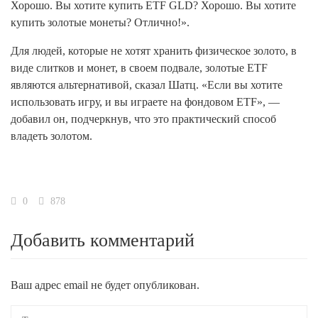
Хорошо. Вы хотите купить ETF GLD? Хорошо. Вы хотите
купить золотые монеты? Отлично!».
Для людей, которые не хотят хранить физическое золото, в
виде слитков и монет, в своем подвале, золотые ETF
являются альтернативой, сказал Шатц. «Если вы хотите
использовать игру, и вы играете на фондовом ETF», —
добавил он, подчеркнув, что это практический способ
владеть золотом.
0
878
Добавить комментарий
Ваш адрес email не будет опубликован.