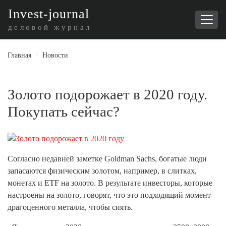
I
nvest-journal
деловой журнал
Главная
/
Новости
Золото подорожает в 2020 году.
Покупать сейчас?
Согласно недавней заметке Goldman Sachs, богатые люди
запасаются физическим золотом, например, в слитках,
монетах и ETF на золото. В результате инвесторы, которые
настроены на золото, говорят, что это подходящий момент
драгоценного металла, чтобы сиять.