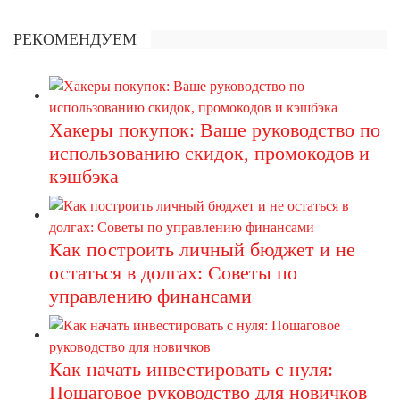
РЕКОМЕНДУЕМ
Хакеры покупок: Ваше руководство по
использованию скидок, промокодов и
кэшбэка
Как построить личный бюджет и не
остаться в долгах: Советы по
управлению финансами
Как начать инвестировать с нуля:
Пошаговое руководство для новичков