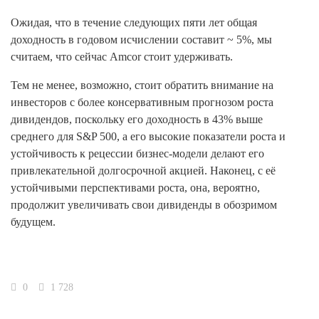
Ожидая, что в течение следующих пяти лет общая
доходность в годовом исчислении составит ~ 5%, мы
считаем, что сейчас Amcor стоит удерживать.
Тем не менее, возможно, стоит обратить внимание на
инвесторов с более консервативным прогнозом роста
дивидендов, поскольку его доходность в 43% выше
среднего для S&P 500, а его высокие показатели роста и
устойчивость к рецессии бизнес-модели делают его
привлекательной долгосрочной акцией. Наконец, с её
устойчивыми перспективами роста, она, вероятно,
продолжит увеличивать свои дивиденды в обозримом
будущем.
0
1 728