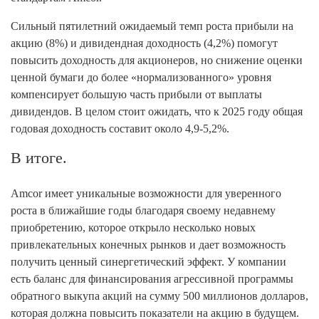
Сильный пятилетний ожидаемый темп роста прибыли на
акцию (8%) и дивидендная доходность (4,2%) помогут
повысить доходность для акционеров, но снижение оценки
ценной бумаги до более «нормализованного» уровня
компенсирует большую часть прибыли от выплаты
дивидендов. В целом стоит ожидать, что к 2025 году общая
годовая доходность составит около 4,9-5,2%.
В итоге.
Amcor имеет уникальные возможности для уверенного
роста в ближайшие годы благодаря своему недавнему
приобретению, которое открыло несколько новых
привлекательных конечных рынков и дает возможность
получить ценный синергетический эффект. У компании
есть баланс для финансирования агрессивной программы
обратного выкупа акций на сумму 500 миллионов долларов,
которая должна повысить показатели на акцию в будущем.