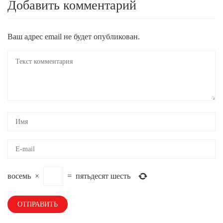
Добавить комментарий
Ваш адрес email не будет опубликован.
восемь
×
=
пятьдесят шесть