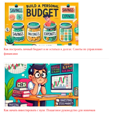
Как построить личный бюджет и не остаться в долгах: Советы по управлению
финансами
Как начать инвестировать с нуля: Пошаговое руководство для новичков