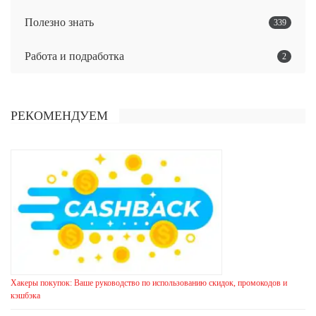
Полезно знать
339
Работа и подработка
2
РЕКОМЕНДУЕМ
Хакеры покупок: Ваше руководство по использованию скидок, промокодов и
кэшбэка