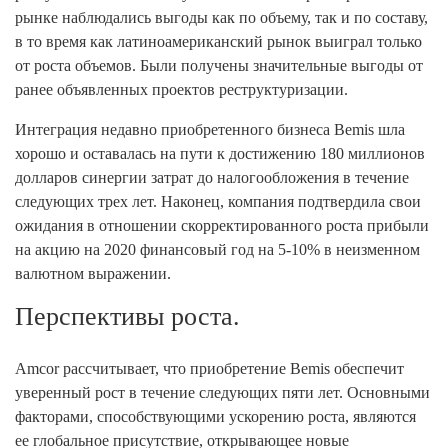
рынке наблюдались выгоды как по объему, так и по составу,
в то время как латиноамериканский рынок выиграл только
от роста объемов. Были получены значительные выгоды от
ранее объявленных проектов реструктуризации.
Интеграция недавно приобретенного бизнеса Bemis шла
хорошо и оставалась на пути к достижению 180 миллионов
долларов синергии затрат до налогообложения в течение
следующих трех лет. Наконец, компания подтвердила свои
ожидания в отношении скорректированного роста прибыли
на акцию на 2020 финансовый год на 5-10% в неизменном
валютном выражении.
Перспективы роста.
Amcor рассчитывает, что приобретение Bemis обеспечит
уверенный рост в течение следующих пяти лет. Основными
факторами, способствующими ускорению роста, являются
ее глобальное присутствие, открывающее новые