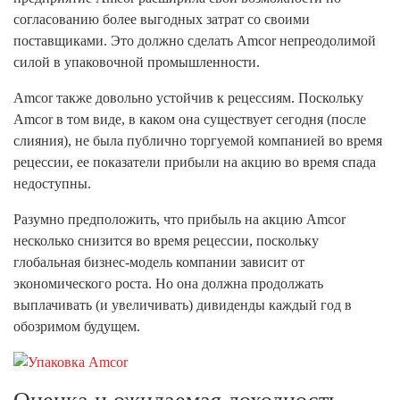
согласованию более выгодных затрат со своими
поставщиками. Это должно сделать Amcor непреодолимой
силой в упаковочной промышленности.
Amcor также довольно устойчив к рецессиям. Поскольку
Amcor в том виде, в каком она существует сегодня (после
слияния), не была публично торгуемой компанией во время
рецессии, ее показатели прибыли на акцию во время спада
недоступны.
Разумно предположить, что прибыль на акцию Amcor
несколько снизится во время рецессии, поскольку
глобальная бизнес-модель компании зависит от
экономического роста. Но она должна продолжать
выплачивать (и увеличивать) дивиденды каждый год в
обозримом будущем.