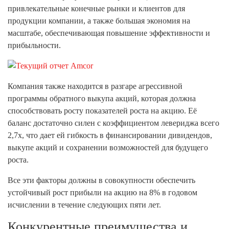
привлекательные конечные рынки и клиентов для
продукции компании, а также большая экономия на
масштабе, обеспечивающая повышение эффективности и
прибыльности.
Компания также находится в разгаре агрессивной
программы обратного выкупа акций, которая должна
способствовать росту показателей роста на акцию. Её
баланс достаточно силен с коэффициентом левериджа всего
2,7x, что дает ей гибкость в финансировании дивидендов,
выкупе акций и сохранении возможностей для будущего
роста.
Все эти факторы должны в совокупности обеспечить
устойчивый рост прибыли на акцию на 8% в годовом
исчислении в течение следующих пяти лет.
Конкурентные преимущества и