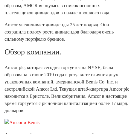
образом, AMCR вернулась в список основных
плательщиков дивидендов в начале прошлого года.
Amcor увеличивает дивиденды 25 лет подряд. Она
сохранила полосу роста дивидендов благодаря очень
сильному портфелю брендов.
Обзор компании.
Amcor plc, которая сегодня торгуется на NYSE, была
образована в июне 2019 года в результате слияния двух
упаковочных компаний, американской Bemis Co. Inc. и
австралийской Amcor Ltd. Текущая штаб-квартира Amcor plc
находится в Бристоле, Великобритания. Amcor в настоящее
время торгуется с рыночной капитализацией более 17 млрд.
долларов.