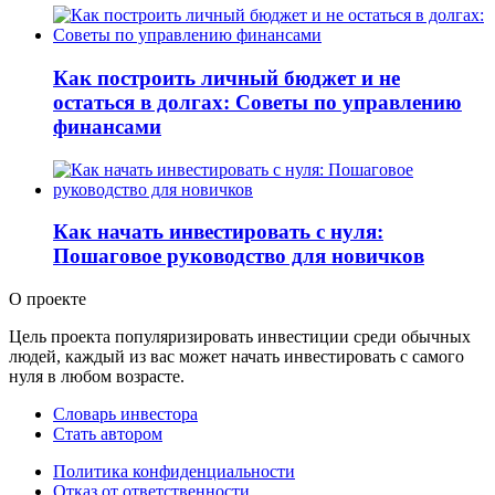
Как построить личный бюджет и не
остаться в долгах: Советы по управлению
финансами
Как начать инвестировать с нуля:
Пошаговое руководство для новичков
О проекте
Цель проекта популяризировать инвестиции среди обычных
людей, каждый из вас может начать инвестировать с самого
нуля в любом возрасте.
Словарь инвестора
Стать автором
Политика конфиденциальности
Отказ от ответственности