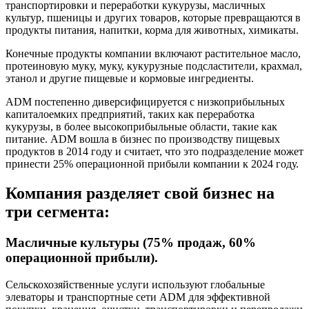
транспортировки и переработки кукурузы, масличных
культур, пшеницы и других товаров, которые превращаются в
продукты питания, напитки, корма для животных, химикаты.
Конечные продукты компании включают растительное масло,
протеиновую муку, муку, кукурузные подсластители, крахмал,
этанол и другие пищевые и кормовые ингредиенты.
ADM постепенно диверсифицируется с низкоприбыльных
капиталоемких предприятий, таких как переработка
кукурузы, в более высокоприбыльные области, такие как
питание. ADM вошла в бизнес по производству пищевых
продуктов в 2014 году и считает, что это подразделение может
принести 25% операционной прибыли компании к 2024 году.
Компания разделяет свой бизнес на
три сегмента:
Масличные культуры (75% продаж, 60%
операционной прибыли).
Сельскохозяйственные услуги используют глобальные
элеваторы и транспортные сети ADM для эффективной