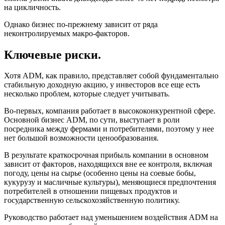
на цикличность.
Однако бизнес по-прежнему зависит от ряда
неконтролируемых макро-факторов.
Ключевые риски.
Хотя ADM, как правило, представляет собой фундаментально
стабильную доходную акцию, у инвесторов все еще есть
несколько проблем, которые следует учитывать.
Во-первых, компания работает в высококонкурентной сфере.
Основной бизнес ADM, по сути, выступает в роли
посредника между фермами и потребителями, поэтому у нее
нет большой возможности ценообразования.
В результате краткосрочная прибыль компании в основном
зависит от факторов, находящихся вне ее контроля, включая
погоду, цены на сырье (особенно цены на соевые бобы,
кукурузу и масличные культуры), меняющиеся предпочтения
потребителей в отношении пищевых продуктов и
государственную сельскохозяйственную политику.
Руководство работает над уменьшением воздействия ADM на