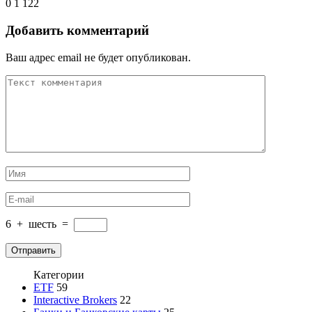
0
1 122
Добавить комментарий
Ваш адрес email не будет опубликован.
6
+
шесть
=
Категории
ETF
59
Interactive Brokers
22