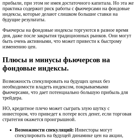
прибыли, при этом не имея достаточного капитала. Но эта же
практика содержит риск работы с фьючерсами на фондовые
индексы, которые делают слишком большие ставки на
будущие результаты.
Фьючерсы на фондовые индексы торгуются в разное время
дня, даже после закрытия традиционных рынков. Они могут
быть очень активными, что может привести к быстрому
изменению цен.
Плюсы и минусы фьючерсов на
фондовые индексы.
Возможность спекулировать на будущих ценах без
необходимости владеть индексом, покрываемыми
фьючерсами, что дает потенциально большую прибыль для
трейдера.
НО, кредитное плечо может сыграть злую шутку с
инвестором, что приведет к потере всех денег, если торговая
стратегия окажется проигрышной.
Возможности спекуляций:
Инвесторы могут
спекулировать на будущей динамике цен на акции,