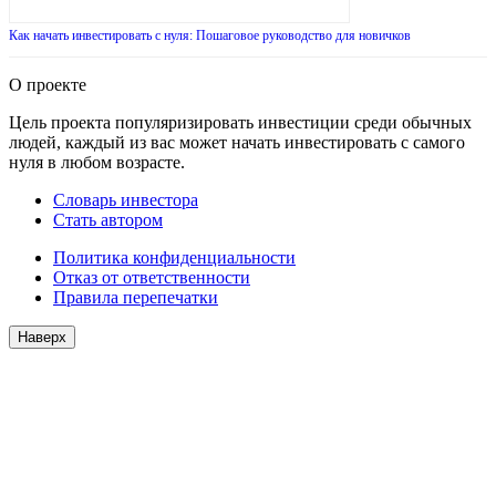
Как начать инвестировать с нуля: Пошаговое руководство для новичков
О проекте
Цель проекта популяризировать инвестиции среди обычных
людей, каждый из вас может начать инвестировать с самого
нуля в любом возрасте.
Словарь инвестора
Стать автором
Политика конфиденциальности
Отказ от ответственности
Правила перепечатки
Наверх