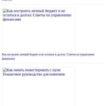
Как построить личный бюджет и не остаться в долгах: Советы по управлению
финансами