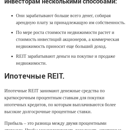
инвесторам несколькими способами:
Они зарабатывают больше всего денег, собирая
арендную плату за принадлежащую им собственность.
По мере роста стоимости недвижимости растет и
стоимость инвестиций акционеров, а коммерческая
недвижимость приносит еще больший доход.
REIT зарабатывают деньги на покупке и продаже
недвижимости.
Ипотечные REIT.
Ипотечные REIT занимают денежные средства по
краткосрочным процентным ставкам для покупки
ипотечных кредитов, по которым выплачиваются более
высокие долгосрочные процентные ставки.
Прибыль – это разница между двумя процентными