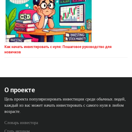
Как начать инвестировать с нуля: Пошаговое руководство для
новичков
О проекте
Цель проекта популяризировать инвестиции среди обычных людей,
каждый из вас может начать инвестировать с самого нуля в любом
возрасте.
Словарь инвестора
Стать автором