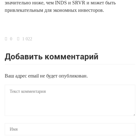
значительно ниже, чем INDS и SRVR и может быть
привлекательным для экономных инвесторов.
0
1 022
Добавить комментарий
Ваш адрес email не будет опубликован.