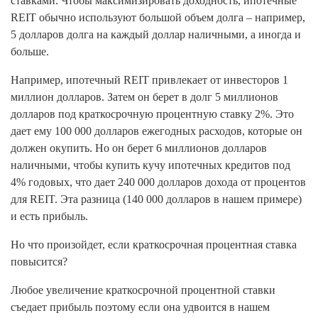
ставками. Чтобы максимизировать доходность, ипотечные
REIT обычно используют большой объем долга – например,
5 долларов долга на каждый доллар наличными, а иногда и
больше.
Например, ипотечный REIT привлекает от инвесторов 1
миллион долларов. Затем он берет в долг 5 миллионов
долларов под краткосрочную процентную ставку 2%. Это
дает ему 100 000 долларов ежегодных расходов, которые он
должен окупить. Но он берет 6 миллионов долларов
наличными, чтобы купить кучу ипотечных кредитов под
4% годовых, что дает 240 000 долларов дохода от процентов
для REIT. Эта разница (140 000 долларов в нашем примере)
и есть прибыль.
Но что произойдет, если краткосрочная процентная ставка
повысится?
Любое увеличение краткосрочной процентной ставки
съедает прибыль поэтому если она удвоится в нашем