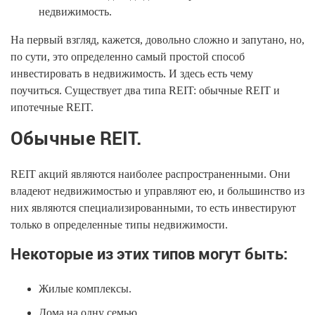
недвижимость.
На первый взгляд, кажется, довольно сложно и запутано, но,
по сути, это определенно самый простой способ
инвестировать в недвижимость. И здесь есть чему
поучиться. Существует два типа REIT: обычные REIT и
ипотечные REIT.
Обычные REIT.
REIT акций являются наиболее распространенными. Они
владеют недвижимостью и управляют ею, и большинство из
них являются специализированными, то есть инвестируют
только в определенные типы недвижимости.
Некоторые из этих типов могут быть:
Жилые комплексы.
Дома на одну семью.