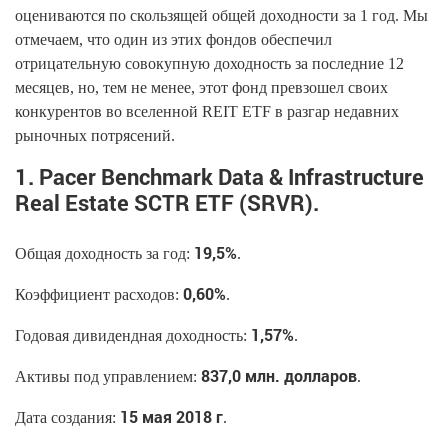
оцениваются по скользящей общей доходности за 1 год. Мы
отмечаем, что один из этих фондов обеспечил
отрицательную совокупную доходность за последние 12
месяцев, но, тем не менее, этот фонд превзошел своих
конкурентов во вселенной REIT ETF в разгар недавних
рыночных потрясений.
1. Pacer Benchmark Data & Infrastructure
Real Estate SCTR ETF (SRVR).
19,5%
Общая доходность за год:
.
0,60%
Коэффициент расходов:
.
1,57%
Годовая дивидендная доходность:
.
837,0 млн. долларов
Активы под управлением:
.
15 мая 2018 г
Дата создания:
.