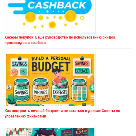
Хакеры покупок: Ваше руководство по использованию скидок,
промокодов и кэшбэка
Как построить личный бюджет и не остаться в долгах: Советы по
управлению финансами