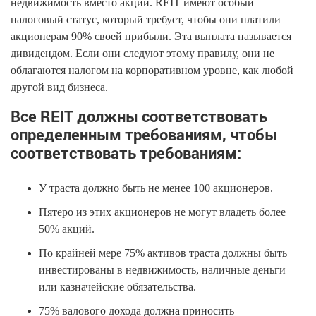
недвижимость вместо акций. REIT имеют особый
налоговый статус, который требует, чтобы они платили
акционерам 90% своей прибыли. Эта выплата называется
дивидендом. Если они следуют этому правилу, они не
облагаются налогом на корпоративном уровне, как любой
другой вид бизнеса.
Все REIT должны соответствовать
определенным требованиям, чтобы
соответствовать требованиям:
У траста должно быть не менее 100 акционеров.
Пятеро из этих акционеров не могут владеть более
50% акций.
По крайней мере 75% активов траста должны быть
инвестированы в недвижимость, наличные деньги
или казначейские обязательства.
75% валового дохода должна приносить