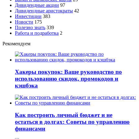
Дивидендные акции
97
Дивидендные аристократы
42
Инвестиции
383
Новости
175
Полезно знать
339
Работа и подработка
2
Рекомендуем
Хакеры покупок: Ваше руководство по
использованию скидок, промокодов и
кэшбэка
Как построить личный бюджет и не
остаться в долгах: Советы по управлению
финансами