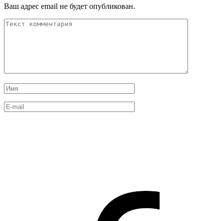
Ваш адрес email не будет опубликован.