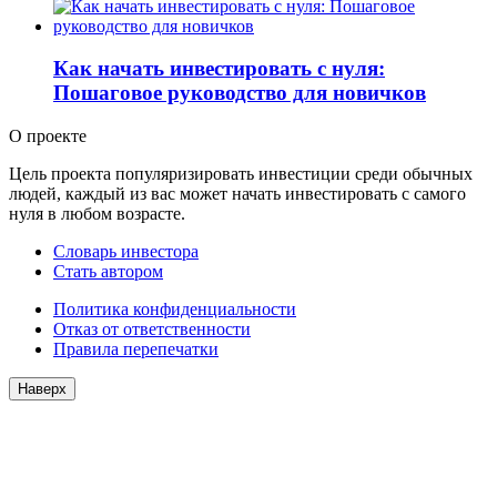
Как начать инвестировать с нуля:
Пошаговое руководство для новичков
О проекте
Цель проекта популяризировать инвестиции среди обычных
людей, каждый из вас может начать инвестировать с самого
нуля в любом возрасте.
Словарь инвестора
Стать автором
Политика конфиденциальности
Отказ от ответственности
Правила перепечатки
Наверх