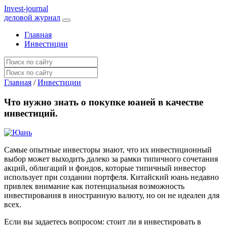
I
nvest-journal
деловой журнал
Главная
Инвестиции
Главная
/
Инвестиции
Что нужно знать о покупке юаней в качестве
инвестиций.
Самые опытные инвесторы знают, что их инвестиционный
выбор может выходить далеко за рамки типичного сочетания
акций, облигаций и фондов, которые типичный инвестор
использует при создании портфеля. Китайский юань недавно
привлек внимание как потенциальная возможность
инвестирования в иностранную валюту, но он не идеален для
всех.
Если вы задаетесь вопросом: стоит ли я инвестировать в