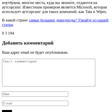
ноутбуком, многие места, куда вы звоните, отдаются на
аутсорсинг. Известным примером является Microsoft, которая
использует аутсорсинг для таких компаний, как Tata и Wipro.
В какой стране
самые большие дивиденды? Узнайте из нашей
статьи
.
0
3 194
Добавить комментарий
Ваш адрес email не будет опубликован.