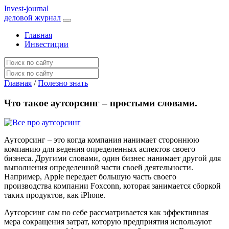
I
nvest-journal
деловой журнал
Главная
Инвестиции
Главная
/
Полезно знать
Что такое аутсорсинг – простыми словами.
Аутсорсинг – это когда компания нанимает стороннюю
компанию для ведения определенных аспектов своего
бизнеса. Другими словами, один бизнес нанимает другой для
выполнения определенной части своей деятельности.
Например, Apple передает большую часть своего
производства компании Foxconn, которая занимается сборкой
таких продуктов, как iPhone.
Аутсорсинг сам по себе рассматривается как эффективная
мера сокращения затрат, которую предприятия используют