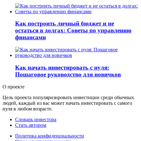
Как построить личный бюджет и не
остаться в долгах: Советы по управлению
финансами
Как начать инвестировать с нуля:
Пошаговое руководство для новичков
О проекте
Цель проекта популяризировать инвестиции среди обычных
людей, каждый из вас может начать инвестировать с самого
нуля в любом возрасте.
Словарь инвестора
Стать автором
Политика конфиденциальности