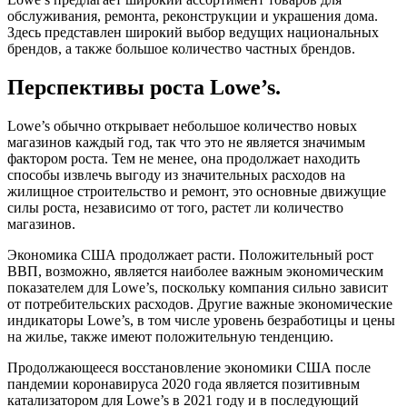
обслуживания, ремонта, реконструкции и украшения дома.
Здесь представлен широкий выбор ведущих национальных
брендов, а также большое количество частных брендов.
Перспективы роста Lowe’s.
Lowe’s обычно открывает небольшое количество новых
магазинов каждый год, так что это не является значимым
фактором роста. Тем не менее, она продолжает находить
способы извлечь выгоду из значительных расходов на
жилищное строительство и ремонт, это основные движущие
силы роста, независимо от того, растет ли количество
магазинов.
Экономика США продолжает расти. Положительный рост
ВВП, возможно, является наиболее важным экономическим
показателем для Lowe’s, поскольку компания сильно зависит
от потребительских расходов. Другие важные экономические
индикаторы Lowe’s, в том числе уровень безработицы и цены
на жилье, также имеют положительную тенденцию.
Продолжающееся восстановление экономики США после
пандемии коронавируса 2020 года является позитивным
катализатором для Lowe’s в 2021 году и в последующий