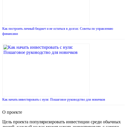
Как построить личный бюджет и не остаться в долгах: Советы по управлению
финансами
Как начать инвестировать с нуля: Пошаговое руководство для новичков
О проекте
Цель проекта популяризировать инвестиции среди обычных
людей, каждый из вас может начать инвестировать с самого