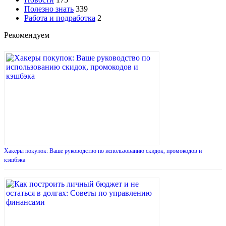
Полезно знать
339
Работа и подработка
2
Рекомендуем
Хакеры покупок: Ваше руководство по использованию скидок, промокодов и
кэшбэка