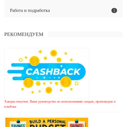
Работа и подработка
2
РЕКОМЕНДУЕМ
Хакеры покупок: Ваше руководство по использованию скидок, промокодов и
кэшбэка