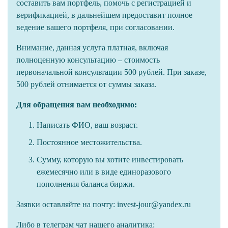
составить вам портфель, помочь с регистрацией и
верификацией, в дальнейшем предоставит полное
ведение вашего портфеля, при согласовании.
Внимание, данная услуга платная, включая
полноценную консультацию – стоимость
первоначальной консультации 500 рублей. При заказе,
500 рублей отнимается от суммы заказа.
Для обращения вам необходимо:
Написать ФИО, ваш возраст.
Постоянное местожительства.
Сумму, которую вы хотите инвестировать
ежемесячно или в виде единоразового
пополнения баланса биржи.
Заявки оставляйте на почту: invest-jour@yandex.ru
Либо в телеграм чат нашего аналитика: