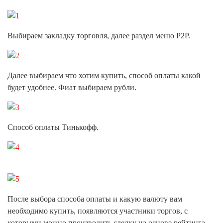
Выбираем закладку торговля, далее раздел меню P2P.
Далее выбираем что хотим купить, способ оплаты какой
будет удобнее. Фиат выбираем рубли.
Способ оплаты Тинькофф.
После выбора способа оплаты и какую валюту вам
необходимо купить, появляются участники торгов, с
которыми можно производить сделку на основе рейтинга.