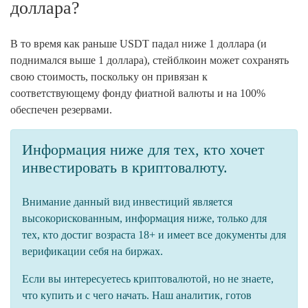
доллара?
В то время как раньше USDT падал ниже 1 доллара (и
поднимался выше 1 доллара), стейблкоин может сохранять
свою стоимость, поскольку он привязан к
соответствующему фонду фиатной валюты и на 100%
обеспечен резервами.
Информация ниже для тех, кто хочет
инвестировать в криптовалюту.
Внимание данный вид инвестиций является
высокорискованным, информация ниже, только для
тех, кто достиг возраста 18+ и имеет все документы для
верификации себя на биржах.
Если вы интересуетесь криптовалютой, но не знаете,
что купить и с чего начать. Наш аналитик, готов