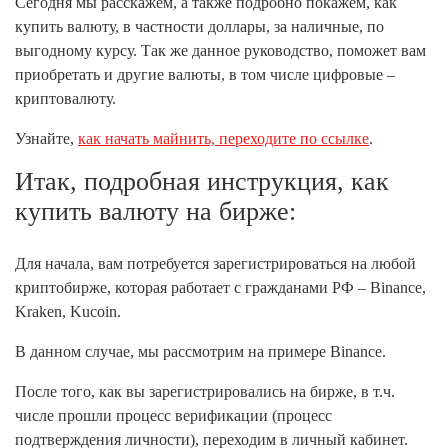
Сегодня мы расскажем, а также подробно покажем, как
купить валюту, в частности доллары, за наличные, по
выгодному курсу. Так же данное руководство, поможет вам
приобретать и другие валюты, в том числе цифровые –
криптовалюту.
Узнайте,
как начать майнить, переходите по ссылке
.
Итак, подробная инструкция, как
купить валюту на бирже:
Для начала, вам потребуется зарегистрироваться на любой
криптобирже, которая работает с гражданами РФ – Binance,
Kraken, Kucoin.
В данном случае, мы рассмотрим на примере Binance.
После того, как вы зарегистрировались на бирже, в т.ч.
числе прошли процесс верификации (процесс
подтверждения личности), переходим в личный кабинет.