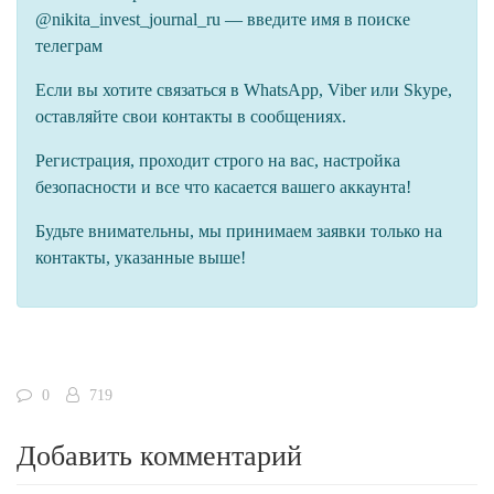
@nikita_invest_journal_ru — введите имя в поиске
телеграм
Если вы хотите связаться в WhatsApp, Viber или Skype,
оставляйте свои контакты в сообщениях.
Регистрация, проходит строго на вас, настройка
безопасности и все что касается вашего аккаунта!
Будьте внимательны, мы принимаем заявки только на
контакты, указанные выше!
0
719
Добавить комментарий