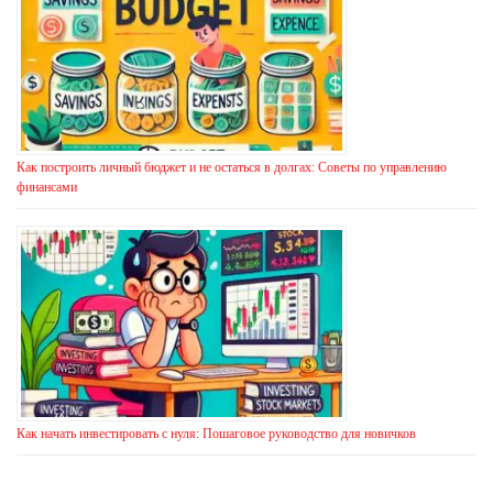
Как построить личный бюджет и не остаться в долгах: Советы по управлению
финансами
Как начать инвестировать с нуля: Пошаговое руководство для новичков