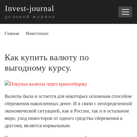
I
nvest-journal
деловой журнал
Главная
/
Инвестиции
Как купить валюту по
выгодному курсу.
Валюты была и остается для некоторых основным способом
сбережения накопленных денег. И в связи с неопределенной
экономической ситуацией, как в России, так и в остальном
мире, уход инвесторов от одного средства сбережения к
другому, является нормальным.