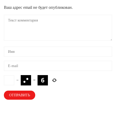
Ваш адрес email не будет опубликован.
−
=