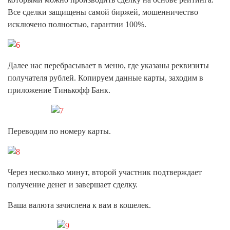
Все сделки защищены самой биржей, мошенничество
исключено полностью, гарантии 100%.
Далее нас перебрасывает в меню, где указаны реквизиты
получателя рублей. Копируем данные карты, заходим в
приложение Тинькофф Банк.
Переводим по номеру карты.
Через несколько минут, второй участник подтверждает
получение денег и завершает сделку.
Ваша валюта зачислена к вам в кошелек.