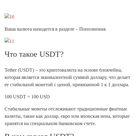
Ваша валюта находится в разделе – Пополнения.
Что такое USDT?
Tether (USDT) – это криптовалюта на основе блокчейна,
которая является эквивалентной суммой доллару, что делает
ее стабильной монетой с ценой, привязанной 1 к 1 доллара.
100 USDT = 100 USD
Стабильные монеты отслеживают традиционные фиатные
валюты, такие как доллар, евро или японская иена, которые
хранятся на специальном банковском счете.