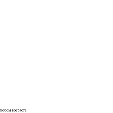
любом возрасте.