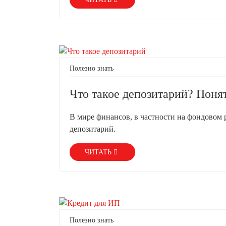
Полезно знать
Что такое депозитарий? Поня
В мире финансов, в частности на фондовом р
депозитарий.
ЧИТАТЬ
Полезно знать