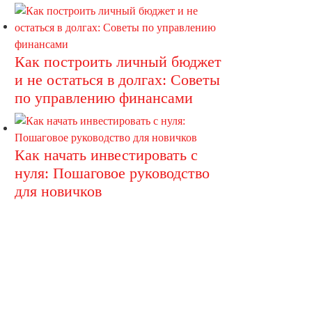
Как построить личный бюджет
и не остаться в долгах: Советы
по управлению финансами
Как начать инвестировать с
нуля: Пошаговое руководство
для новичков