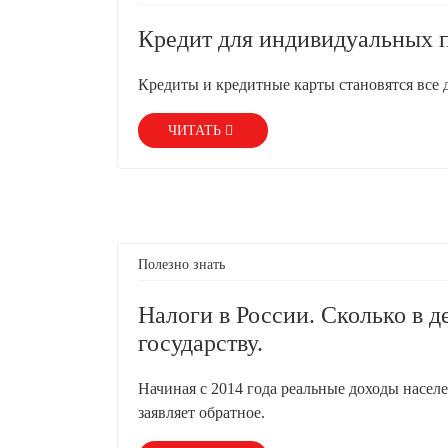
Кредит для индивидуальных 
Кредиты и кредитные карты становятся все 
ЧИТАТЬ
Полезно знать
Налоги в России. Сколько в 
государству.
Начиная с 2014 года реальные доходы населе
заявляет обратное.