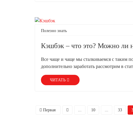
Полезно знать
Кэшбэк – что это? Можно ли н
Все чаще и чаще мы сталкиваемся с таким по
дополнительно заработать рассмотрим в стат
ЧИТАТЬ
Первая
...
10
...
33