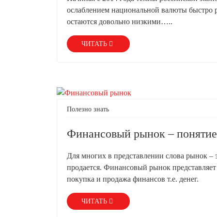
ослаблением национальной валюты быстро р
остаются довольно низкими…..
ЧИТАТЬ
Полезно знать
Финансовый рынок – понятие
Для многих в представлении слова рынок – э
продается. Финансовый рынок представляет 
покупка и продажа финансов т.е. денег.
ЧИТАТЬ