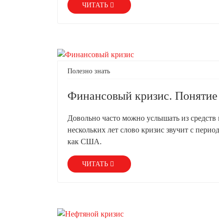
ЧИТАТЬ
Полезно знать
Финансовый кризис. Понятие 
Довольно часто можно услышать из средств
нескольких лет слово кризис звучит с перио
как США.
ЧИТАТЬ