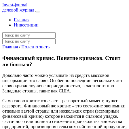
I
nvest-journal
деловой журнал
Главная
Инвестиции
Главная
/
Полезно знать
Финансовый кризис. Понятие кризисов. Стоит
ли бояться?
Довольно часто можно услышать из средств массовой
информации это слово. Особенно последние нескольких лет
слово кризис звучит с периодичностью, в частности про
Западные страны, такие как США.
Само слово кризис означает – разворотный момент, пункт
разворота. Финансовый же кризис – это состояние экономики
отдельно взятой страны или нескольких стран (всемирный
финансовый кризис) которое находится в сильном упадке,
частичного или полного снижения производства множества
предприятий, производство сельскохозяйственной продукции,