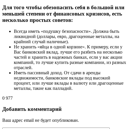
Для того чтобы обезопасить себя в большой или
меньшей степени от финансовых кризисов, есть
несколько простых советов:
Всегда иметь «подушку безопасности». Должна быть
ликвидной (доллары, евро, драгоценные металлы, на
крайний случай наличные).
Не хранить «яйца в одной корзине». К примеру, если у
Вас банковский вклад, лучше его разбить на несколько
частей и хранить в надежных банках, если у вас акции
компаний, то лучше купить разные компании, из разных
отраслей.
Иметь пассивный доход. От сдачи в аренды
недвижимости, банковские вклады под высокий
процент, или лучше вклады в валюту или драгоценные
металлы, такие как палладий.
0
977
Добавить комментарий
Ваш адрес email не будет опубликован.