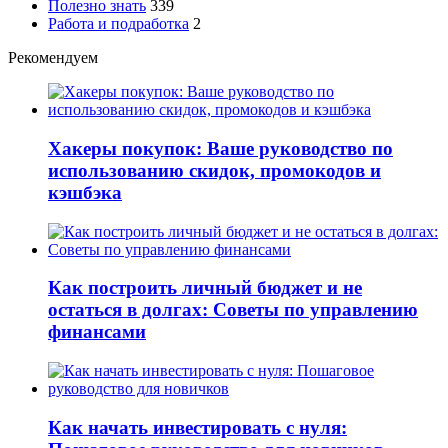
Полезно знать
339
Работа и подработка
2
Рекомендуем
Хакеры покупок: Ваше руководство по
использованию скидок, промокодов и
кэшбэка
Как построить личный бюджет и не
остаться в долгах: Советы по управлению
финансами
Как начать инвестировать с нуля: