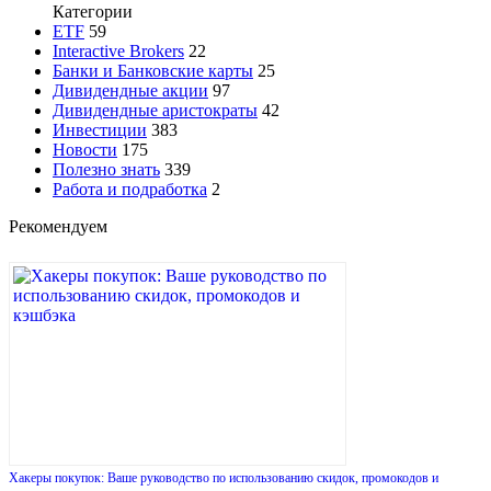
Категории
ETF
59
Interactive Brokers
22
Банки и Банковские карты
25
Дивидендные акции
97
Дивидендные аристократы
42
Инвестиции
383
Новости
175
Полезно знать
339
Работа и подработка
2
Рекомендуем
Хакеры покупок: Ваше руководство по использованию скидок, промокодов и