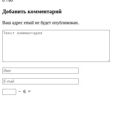
0
796
Добавить комментарий
Ваш адрес email не будет опубликован.
−
6
=