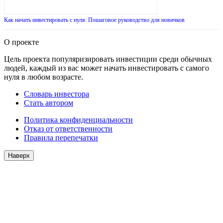
Как начать инвестировать с нуля: Пошаговое руководство для новичков
О проекте
Цель проекта популяризировать инвестиции среди обычных
людей, каждый из вас может начать инвестировать с самого
нуля в любом возрасте.
Словарь инвестора
Стать автором
Политика конфиденциальности
Отказ от ответственности
Правила перепечатки
Наверх