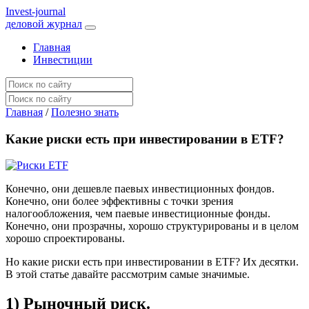
I
nvest-journal
деловой журнал
Главная
Инвестиции
Главная
/
Полезно знать
Какие риски есть при инвестировании в ETF?
Конечно, они дешевле паевых инвестиционных фондов.
Конечно, они более эффективны с точки зрения
налогообложения, чем паевые инвестиционные фонды.
Конечно, они прозрачны, хорошо структурированы и в целом
хорошо спроектированы.
Но какие риски есть при инвестировании в ETF? Их десятки.
В этой статье давайте рассмотрим самые значимые.
1) Рыночный риск.