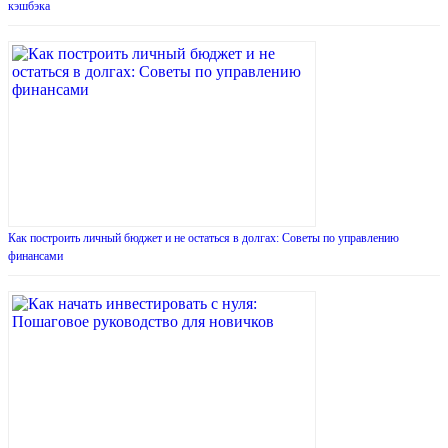
кэшбэка
Как построить личный бюджет и не остаться в долгах: Советы по управлению
финансами