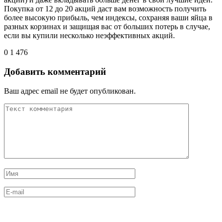
Покупка от 12 до 20 акций даст вам возможность получить
более высокую прибыль, чем индексы, сохраняя ваши яйца в
разных корзинах и защищая вас от больших потерь в случае,
если вы купили несколько неэффективных акций.
0
1 476
Добавить комментарий
Ваш адрес email не будет опубликован.