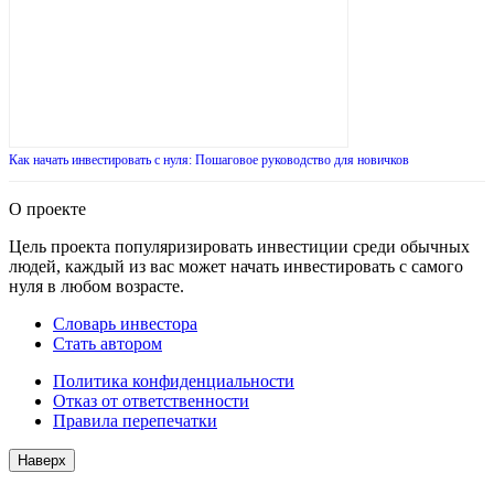
Как начать инвестировать с нуля: Пошаговое руководство для новичков
О проекте
Цель проекта популяризировать инвестиции среди обычных
людей, каждый из вас может начать инвестировать с самого
нуля в любом возрасте.
Словарь инвестора
Стать автором
Политика конфиденциальности
Отказ от ответственности
Правила перепечатки
Наверх