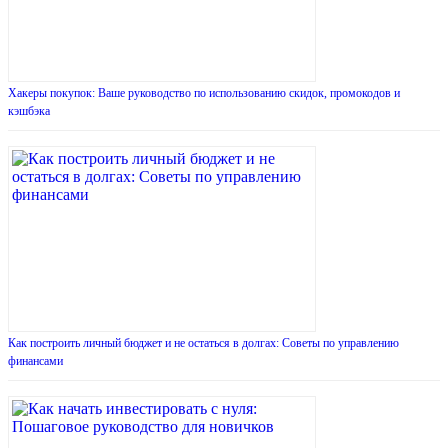
Хакеры покупок: Ваше руководство по использованию скидок, промокодов и
кэшбэка
Как построить личный бюджет и не остаться в долгах: Советы по управлению
финансами