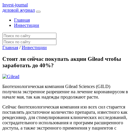
I
nvest-journal
деловой журнал
Главная
Инвестиции
Главная
/
Инвестиции
Стоит ли сейчас покупать акции Gilead чтобы
заработать до 40%?
Биотехнологическая компания Gilead Sciences (GILD)
получила экстренное разрешение на лечение коронавирусом в
начале мая, так как надежды продолжают расти.
Сейчас биотехнологическая компания изо всех сил старается
поставлять достаточное количество препарата, известного как
ремдесивир, для стимулирования клинических исследований,
сострадательного использования и программ расширенного
доступа, а также экстренного применения у пациентов с