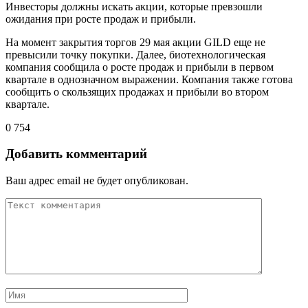
Инвесторы должны искать акции, которые превзошли
ожидания при росте продаж и прибыли.
На момент закрытия торгов 29 мая акции GILD еще не
превысили точку покупки. Далее, биотехнологическая
компания сообщила о росте продаж и прибыли в первом
квартале в однозначном выражении. Компания также готова
сообщить о скользящих продажах и прибыли во втором
квартале.
0
754
Добавить комментарий
Ваш адрес email не будет опубликован.