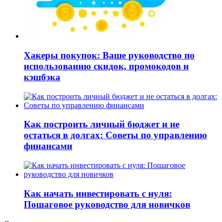
Хакеры покупок: Ваше руководство по
использованию скидок, промокодов и
кэшбэка
Как построить личный бюджет и не
остаться в долгах: Советы по управлению
финансами
Как начать инвестировать с нуля:
Пошаговое руководство для новичков