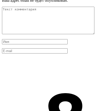
Ваш адрес email не будет опубликован.