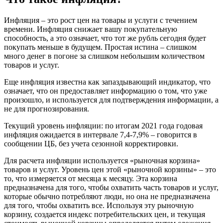
Инфляция – это рост цен на товары и услуги с течением
времени. Инфляция снижает вашу покупательную
способность, а это означает, что тот же рубль сегодня будет
покупать меньше в будущем. Простая истина – слишком
много денег в погоне за слишком небольшим количеством
товаров и услуг.
Еще инфляция известна как запаздывающий индикатор, что
означает, что он предоставляет информацию о том, что уже
произошло, и используется для подтверждения информации, а
не для прогнозирования.
Текущий уровень инфляции: по итогам 2021 года годовая
инфляция ожидается в интервале 7,4-7,9% – говорится в
сообщении ЦБ, без учета сезонной корректировки.
Для расчета инфляции используется «рыночная корзина»
товаров и услуг. Уровень цен этой «рыночной корзины» – это
то, что измеряется от месяца к месяцу. Эта корзина
предназначена для того, чтобы охватить часть товаров и услуг,
которые обычно потребляют люди, но она не предназначена
для того, чтобы охватить все. Используя эту рыночную
корзину, создается индекс потребительских цен, и текущая