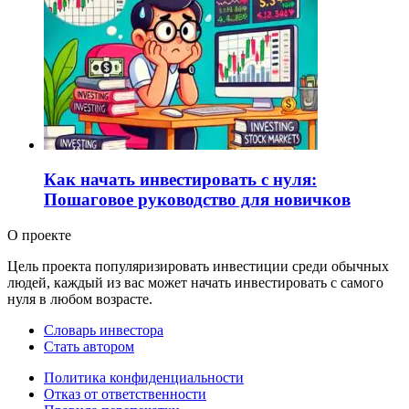
Как начать инвестировать с нуля:
Пошаговое руководство для новичков
О проекте
Цель проекта популяризировать инвестиции среди обычных
людей, каждый из вас может начать инвестировать с самого
нуля в любом возрасте.
Словарь инвестора
Стать автором
Политика конфиденциальности
Отказ от ответственности