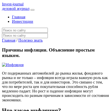
I
nvest-journal
деловой журнал
Главная
Инвестиции
Главная
/
Полезно знать
Причины инфляции. Объяснение простым
языком.
От подержанных автомобилей до рынка жилья, фондового
рынка и не только – инфляция всегда играла важную роль как
для потребителей, так и для инвесторов. Это связано с тем,
что по мере роста цен покупательная способность рубля
медленно падает. Но рост и падение инфляции могут
происходить по разным причинам в зависимости от состояния
экономики.
Что такое инфляция?