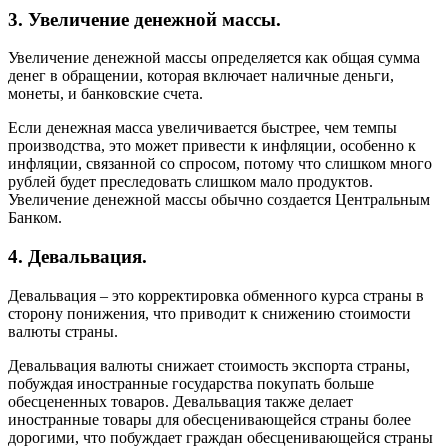
3. Увеличение денежной массы.
Увеличение денежной массы определяется как общая сумма
денег в обращении, которая включает наличные деньги,
монеты, и банковские счета.
Если денежная масса увеличивается быстрее, чем темпы
производства, это может привести к инфляции, особенно к
инфляции, связанной со спросом, потому что слишком много
рублей будет преследовать слишком мало продуктов.
Увеличение денежной массы обычно создается Центральным
Банком.
4. Девальвация.
Девальвация – это корректировка обменного курса страны в
сторону понижения, что приводит к снижению стоимости
валюты страны.
Девальвация валюты снижает стоимость экспорта страны,
побуждая иностранные государства покупать больше
обесцененных товаров. Девальвация также делает
иностранные товары для обесценивающейся страны более
дорогими, что побуждает граждан обесценивающейся страны