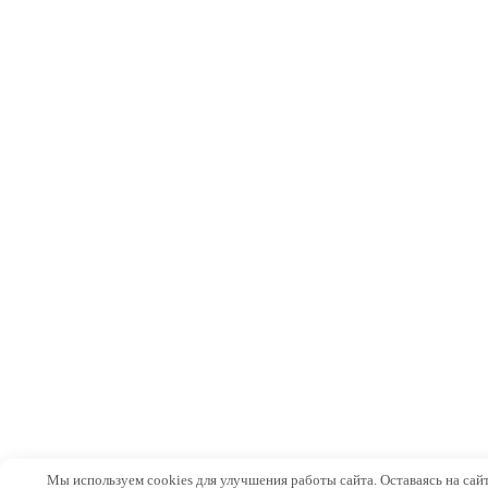
Мы используем cookies для улучшения работы сайта. Оставаясь на сайт